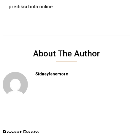
prediksi bola online
About The Author
Sidneyfenemore
Recent Posts