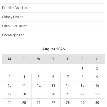
Prediksi Bola Hari Ini
Sidney Casino
Situs Judi Online
Uncategorized
August 2026
M
T
W
T
F
S
S
1
2
3
4
5
6
7
8
9
10
11
12
13
14
15
16
17
18
19
20
21
22
23
24
25
26
27
28
29
30