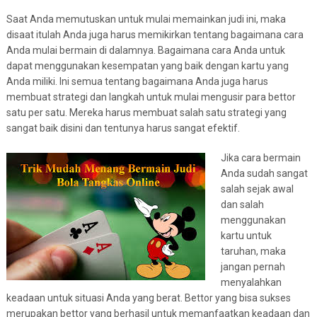
Saat Anda memutuskan untuk mulai memainkan judi ini, maka
disaat itulah Anda juga harus memikirkan tentang bagaimana cara
Anda mulai bermain di dalamnya. Bagaimana cara Anda untuk
dapat menggunakan kesempatan yang baik dengan kartu yang
Anda miliki. Ini semua tentang bagaimana Anda juga harus
membuat strategi dan langkah untuk mulai mengusir para bettor
satu per satu. Mereka harus membuat salah satu strategi yang
sangat baik disini dan tentunya harus sangat efektif.
Jika cara bermain
Anda sudah sangat
salah sejak awal
dan salah
menggunakan
kartu untuk
taruhan, maka
jangan pernah
menyalahkan
keadaan untuk situasi Anda yang berat. Bettor yang bisa sukses
merupakan bettor yang berhasil untuk memanfaatkan keadaan dan