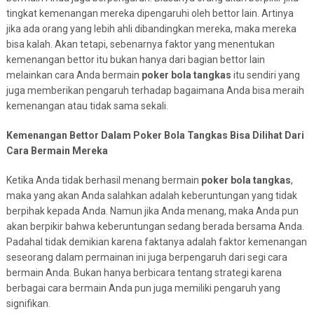
tingkat kemenangan mereka dipengaruhi oleh bettor lain. Artinya
jika ada orang yang lebih ahli dibandingkan mereka, maka mereka
bisa kalah. Akan tetapi, sebenarnya faktor yang menentukan
kemenangan bettor itu bukan hanya dari bagian bettor lain
melainkan cara Anda bermain
poker bola tangkas
itu sendiri yang
juga memberikan pengaruh terhadap bagaimana Anda bisa meraih
kemenangan atau tidak sama sekali.
Kemenangan Bettor Dalam Poker Bola Tangkas Bisa Dilihat Dari
Cara Bermain Mereka
Ketika Anda tidak berhasil menang bermain
poker bola tangkas
,
maka yang akan Anda salahkan adalah keberuntungan yang tidak
berpihak kepada Anda. Namun jika Anda menang, maka Anda pun
akan berpikir bahwa keberuntungan sedang berada bersama Anda.
Padahal tidak demikian karena faktanya adalah faktor kemenangan
seseorang dalam permainan ini juga berpengaruh dari segi cara
bermain Anda. Bukan hanya berbicara tentang strategi karena
berbagai cara bermain Anda pun juga memiliki pengaruh yang
signifikan.