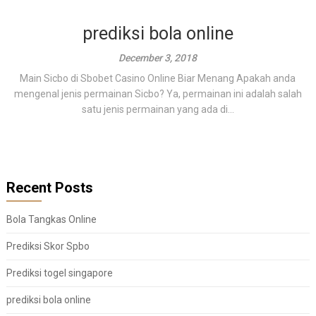
prediksi bola online
December 3, 2018
Main Sicbo di Sbobet Casino Online Biar Menang Apakah anda
mengenal jenis permainan Sicbo? Ya, permainan ini adalah salah
satu jenis permainan yang ada di...
Recent Posts
Bola Tangkas Online
Prediksi Skor Spbo
Prediksi togel singapore
prediksi bola online