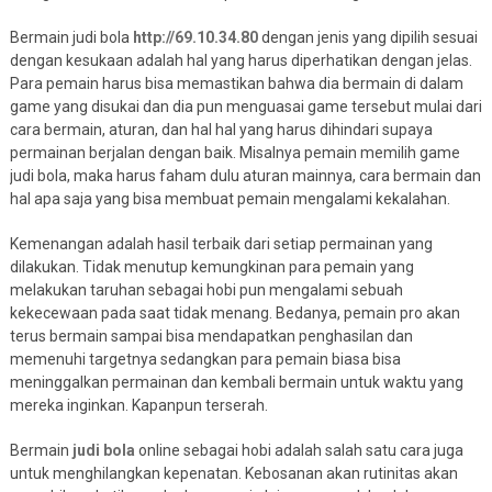
Bermain judi bola
http://69.10.34.80
dengan jenis yang dipilih sesuai
dengan kesukaan adalah hal yang harus diperhatikan dengan jelas.
Para pemain harus bisa memastikan bahwa dia bermain di dalam
game yang disukai dan dia pun menguasai game tersebut mulai dari
cara bermain, aturan, dan hal hal yang harus dihindari supaya
permainan berjalan dengan baik. Misalnya pemain memilih game
judi bola, maka harus faham dulu aturan mainnya, cara bermain dan
hal apa saja yang bisa membuat pemain mengalami kekalahan.
Kemenangan adalah hasil terbaik dari setiap permainan yang
dilakukan. Tidak menutup kemungkinan para pemain yang
melakukan taruhan sebagai hobi pun mengalami sebuah
kekecewaan pada saat tidak menang. Bedanya, pemain pro akan
terus bermain sampai bisa mendapatkan penghasilan dan
memenuhi targetnya sedangkan para pemain biasa bisa
meninggalkan permainan dan kembali bermain untuk waktu yang
mereka inginkan. Kapanpun terserah.
Bermain
judi bola
online sebagai hobi adalah salah satu cara juga
untuk menghilangkan kepenatan. Kebosanan akan rutinitas akan