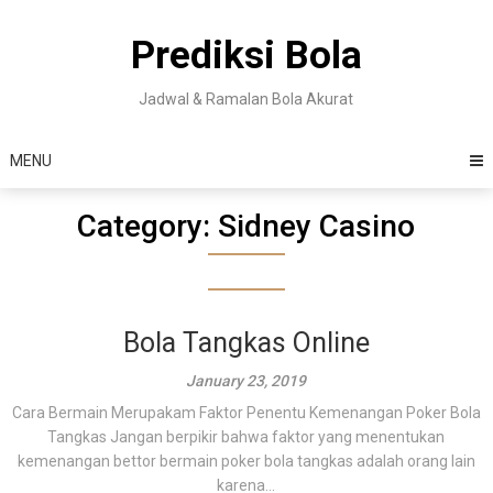
Skip
to
Prediksi Bola
content
Jadwal & Ramalan Bola Akurat
MENU
Category:
Sidney Casino
Bola Tangkas Online
January 23, 2019
Cara Bermain Merupakam Faktor Penentu Kemenangan Poker Bola
Tangkas Jangan berpikir bahwa faktor yang menentukan
kemenangan bettor bermain poker bola tangkas adalah orang lain
karena...