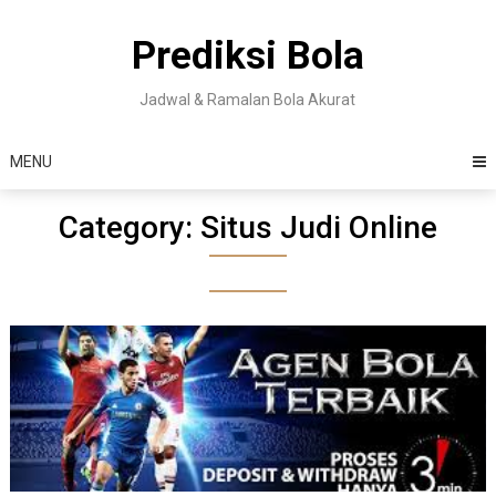
Skip
to
Prediksi Bola
content
Jadwal & Ramalan Bola Akurat
MENU
Category:
Situs Judi Online