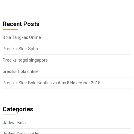
Recent Posts
Bola Tangkas Online
Prediksi Skor Spbo
Prediksi togel singapore
prediksi bola online
Prediksi Skor Bola Benfica vs Ajax 8 November 2018
Categories
Jadwal Bola