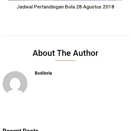
Jadwal Pertandingan Bola 28 Agustus 2018
About The Author
Budibola