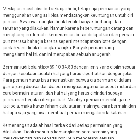
Meskipun masih disebut sebagai hobi, tetap saja permainan yang
menggunakan uang asli bisa mendatangkan keuntungan untuk diri
pemain. Awalnya mungkin tidak terlalu banyak berharap dari
taruhan yang dilakukan. Namun karena keberuntungan datang dan
menghampiri otomatis kemenangan besar didapatkan dan pemain
pun merasa bahagia karena seperti mendapatkan lotre dengan
jumlah yang tidak disangka sangka. Banyak pemain yang
mengalami hal ini, dan ini merupakan sebuah anugerah.
Bermain judi bola
http://69.10.34.80
dengan jenis yang dipilih sesuai
dengan kesukaan adalah hal yang harus diperhatikan dengan jelas.
Para pemain harus bisa memastikan bahwa dia bermain di dalam
game yang disukai dan dia pun menguasai game tersebut mulai dari
cara bermain, aturan, dan hal hal yang harus dihindari supaya
permainan berjalan dengan baik. Misalnya pemain memilih game
judi bola, maka harus faham dulu aturan mainnya, cara bermain dan
hal apa saja yang bisa membuat pemain mengalami kekalahan.
Kemenangan adalah hasil terbaik dari setiap permainan yang
dilakukan. Tidak menutup kemungkinan para pemain yang
melakukan taruhan sebagai hobi pun mengalami sebuah