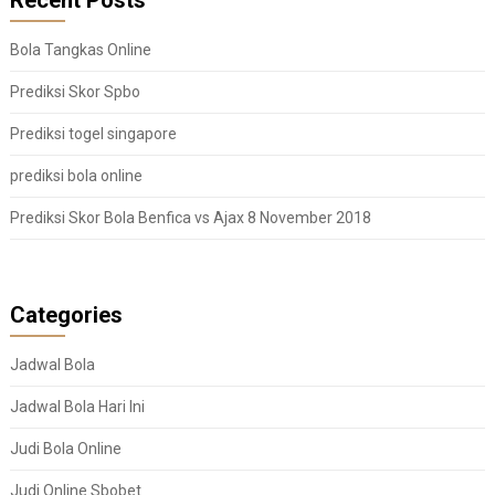
Recent Posts
Bola Tangkas Online
Prediksi Skor Spbo
Prediksi togel singapore
prediksi bola online
Prediksi Skor Bola Benfica vs Ajax 8 November 2018
Categories
Jadwal Bola
Jadwal Bola Hari Ini
Judi Bola Online
Judi Online Sbobet