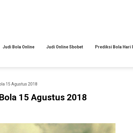
Judi Bola Online
Judi Online Sbobet
Prediksi Bola Hari I
ola 15 Agustus 2018
Bola 15 Agustus 2018