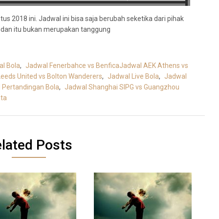
 2018 ini. Jadwal ini bisa saja berubah seketika dari pihak
u dan itu bukan merupakan tanggung
l Bola
,
Jadwal Fenerbahce vs BenficaJadwal AEK Athens vs
eeds United vs Bolton Wanderers
,
Jadwal Live Bola
,
Jadwal
 Pertandingan Bola
,
Jadwal Shanghai SIPG vs Guangzhou
ata
lated Posts