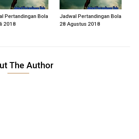
l Pertandingan Bola
Jadwal Pertandingan Bola
li 2018
28 Agustus 2018
ut The Author