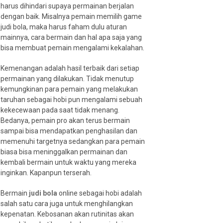
harus dihindari supaya permainan berjalan
dengan baik. Misalnya pemain memilih game
judi bola, maka harus faham dulu aturan
mainnya, cara bermain dan hal apa saja yang
bisa membuat pemain mengalami kekalahan.
Kemenangan adalah hasil terbaik dari setiap
permainan yang dilakukan. Tidak menutup
kemungkinan para pemain yang melakukan
taruhan sebagai hobi pun mengalami sebuah
kekecewaan pada saat tidak menang.
Bedanya, pemain pro akan terus bermain
sampai bisa mendapatkan penghasilan dan
memenuhi targetnya sedangkan para pemain
biasa bisa meninggalkan permainan dan
kembali bermain untuk waktu yang mereka
inginkan. Kapanpun terserah.
Bermain
judi bola
online sebagai hobi adalah
salah satu cara juga untuk menghilangkan
kepenatan. Kebosanan akan rutinitas akan