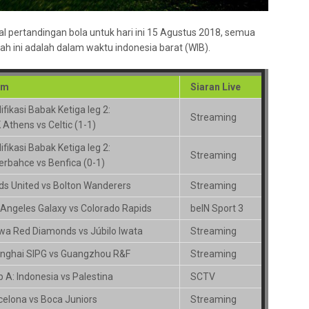
wal pertandingan bola untuk hari ini 15 Agustus 2018, semua
h ini adalah dalam waktu indonesia barat (WIB).
am
Siaran Live
ifikasi Babak Ketiga leg 2:
Streaming
 Athens vs Celtic (1-1)
ifikasi Babak Ketiga leg 2:
Streaming
erbahce vs Benfica (0-1)
ds United vs Bolton Wanderers
Streaming
 Angeles Galaxy vs Colorado Rapids
beIN Sport 3
wa Red Diamonds vs Júbilo Iwata
Streaming
nghai SIPG vs Guangzhou R&F
Streaming
p A: Indonesia vs Palestina
SCTV
celona vs Boca Juniors
Streaming