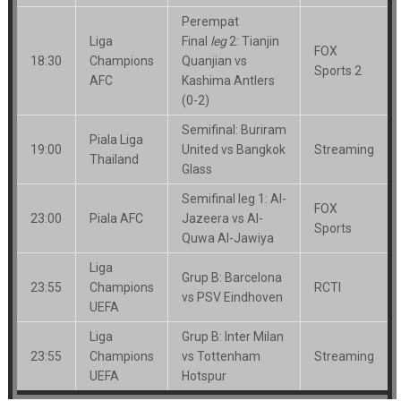
Perempat
Liga
Final
leg
2: Tianjin
FOX
18:30
Champions
Quanjian vs
Sports 2
AFC
Kashima Antlers
(0-2)
Semifinal: Buriram
Piala Liga
19:00
United vs Bangkok
Streaming
Thailand
Glass
Semifinal leg 1: Al-
FOX
23:00
Piala AFC
Jazeera vs Al-
Sports
Quwa Al-Jawiya
Liga
Grup B: Barcelona
23:55
Champions
RCTI
vs PSV Eindhoven
UEFA
Liga
Grup B: Inter Milan
23:55
Champions
vs Tottenham
Streaming
UEFA
Hotspur