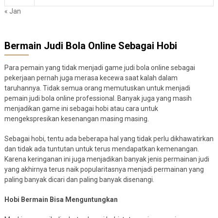
« Jan
Bermain Judi Bola Online Sebagai Hobi
Para pemain yang tidak menjadi game judi bola online sebagai
pekerjaan pernah juga merasa kecewa saat kalah dalam
taruhannya. Tidak semua orang memutuskan untuk menjadi
pemain judi bola online professional. Banyak juga yang masih
menjadikan game ini sebagai hobi atau cara untuk
mengekspresikan kesenangan masing masing.
Sebagai hobi, tentu ada beberapa hal yang tidak perlu dikhawatirkan
dan tidak ada tuntutan untuk terus mendapatkan kemenangan.
Karena keringanan ini juga menjadikan banyak jenis permainan judi
yang akhirnya terus naik popularitasnya menjadi permainan yang
paling banyak dicari dan paling banyak disenangi.
Hobi Bermain Bisa Menguntungkan