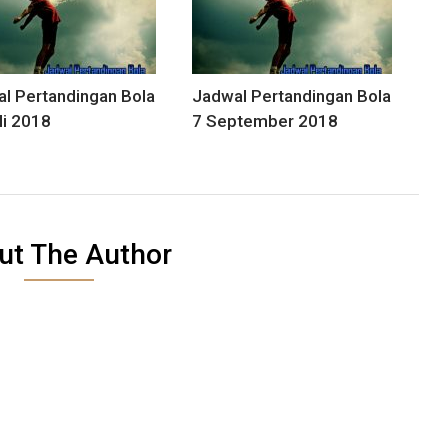
l Pertandingan Bola
Jadwal Pertandingan Bola
li 2018
7 September 2018
ut The Author