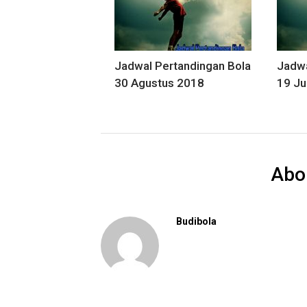
Jadwal Pertandingan Bola
Jadwa
30 Agustus 2018
19 Ju
Abo
Budibola