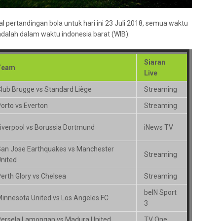
wal pertandingan bola untuk hari ini 23 Juli 2018, semua waktu
adalah dalam waktu indonesia barat (WIB).
Siaran
Team
Live
lub Brugge vs Standard Liège
Streaming
orto vs Everton
Streaming
iverpool vs Borussia Dortmund
iNews TV
an Jose Earthquakes vs Manchester
Streaming
nited
erth Glory vs Chelsea
Streaming
beIN Sport
innesota United vs Los Angeles FC
3
Persela Lamongan vs Madura United
TV One