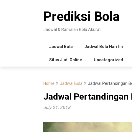
Skip
to
Prediksi Bola
content
Jadwal & Ramalan Bola Akurat
Jadwal Bola
Jadwal Bola Hari Ini
Situs Judi Online
Uncategorized
Home
Jadwal Bola
Jadwal Pertandingan Bo
Jadwal Pertandingan 
July 21, 2018