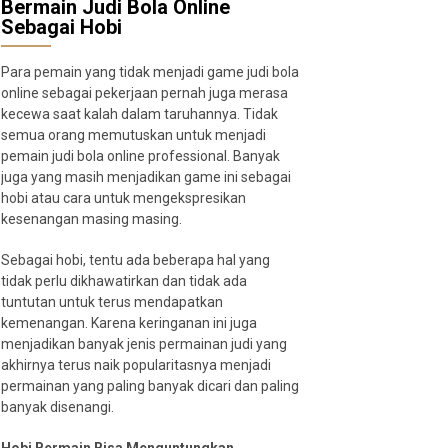
Bermain Judi Bola Online
Sebagai Hobi
Para pemain yang tidak menjadi game judi bola
online sebagai pekerjaan pernah juga merasa
kecewa saat kalah dalam taruhannya. Tidak
semua orang memutuskan untuk menjadi
pemain judi bola online professional. Banyak
juga yang masih menjadikan game ini sebagai
hobi atau cara untuk mengekspresikan
kesenangan masing masing.
Sebagai hobi, tentu ada beberapa hal yang
tidak perlu dikhawatirkan dan tidak ada
tuntutan untuk terus mendapatkan
kemenangan. Karena keringanan ini juga
menjadikan banyak jenis permainan judi yang
akhirnya terus naik popularitasnya menjadi
permainan yang paling banyak dicari dan paling
banyak disenangi.