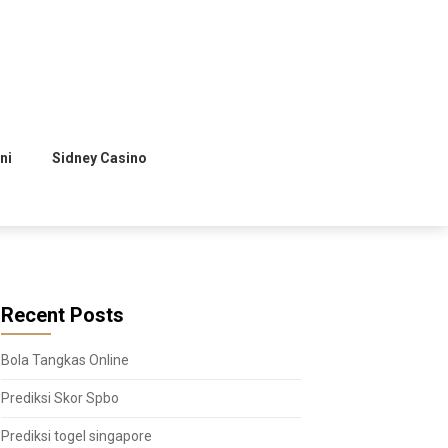
ni
Sidney Casino
Recent Posts
Bola Tangkas Online
Prediksi Skor Spbo
Prediksi togel singapore