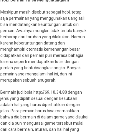
Hobi Bermain Bisa Menguntungkan
Meskipun masih disebut sebagai hobi, tetap
saja permainan yang menggunakan uang asli
bisa mendatangkan keuntungan untuk diri
pemain. Awalnya mungkin tidak terlalu banyak
berharap dari taruhan yang dilakukan. Namun
karena keberuntungan datang dan
menghampiri otomatis kemenangan besar
didapatkan dan pemain pun merasa bahagia
karena seperti mendapatkan lotre dengan
jumlah yang tidak disangka sangka. Banyak
pemain yang mengalami hal ini, dan ini
merupakan sebuah anugerah.
Bermain judi bola
http://69.10.34.80
dengan
jenis yang dipilih sesuai dengan kesukaan
adalah hal yang harus diperhatikan dengan
jelas. Para pemain harus bisa memastikan
bahwa dia bermain di dalam game yang disukai
dan dia pun menguasai game tersebut mulai
dari cara bermain, aturan, dan hal hal yang