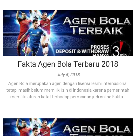
Fakta Agen Bola Terbaru 2018
July 5, 2018
Agen Bola merupakan agen dengan lisensi resmi internasional
tetapi masih belum memiliki izin di Indonesia karena pemerintah
memiliki aturan ketat terhadap permainan judi online Fakta...