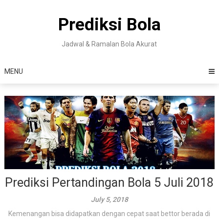
Skip
to
Prediksi Bola
content
Jadwal & Ramalan Bola Akurat
MENU
Prediksi Pertandingan Bola 5 Juli 2018
July 5, 2018
Kemenangan bisa didapatkan dengan cepat saat bettor berada di