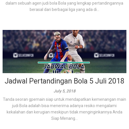
dalam sebuah agen judi bola Bola yang lengkap pertandingannya
berasal dari berbagai liga yang ada di...
Jadwal Pertandingan Bola 5 Juli 2018
July 5, 2018
Tanda seoran gpemain siap untuk mendapatkan kemenangan main
judi Bola adalah bisa menerima adanya resiko mengalami
kekalahan dan kerugian meskipun tidak menginginkannya Anda
Siap Menang...