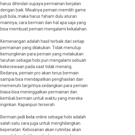
harus dihindari supaya permainan berjalan
dengan baik. Misalnya pemain memilih game
judi bola, maka harus faham dulu aturan
mainnya, cara bermain dan hal apa saja yang
bisa membuat pemain mengalami kekalahan.
Kemenangan adalah hasil terbaik dari setiap
permainan yang dilakukan. Tidak menutup
kemungkinan para pemain yang melakukan
taruhan sebagai hobi pun mengalami sebuah
kekecewaan pada saat tidak menang.
Bedanya, pemain pro akan terus bermain
sampai bisa mendapatkan penghasilan dan
memenuhi targetnya sedangkan para pemain
biasa bisa meninggalkan permainan dan
kembali bermain untuk waktu yang mereka
inginkan. Kapanpun terserah.
Bermain
judi bola
online sebagai hobi adalah
salah satu cara juga untuk menghilangkan
kepenatan. Kebosanan akan rutinitas akan