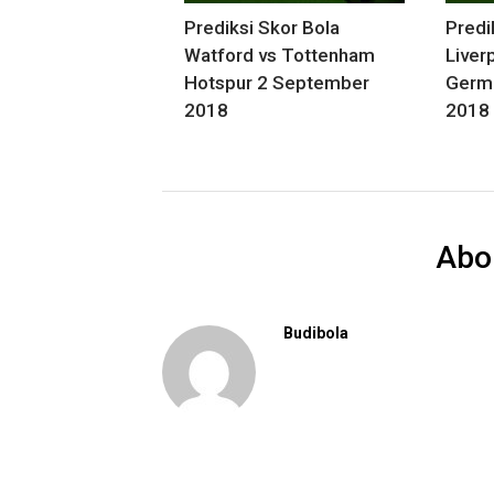
Prediksi Skor Bola
Predi
Watford vs Tottenham
Liver
Hotspur 2 September
Germ
2018
2018
Abo
Budibola