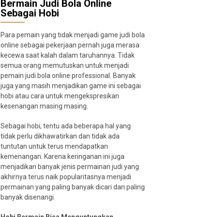
Bermain Judi Bola Online
Sebagai Hobi
Para pemain yang tidak menjadi game judi bola
online sebagai pekerjaan pernah juga merasa
kecewa saat kalah dalam taruhannya. Tidak
semua orang memutuskan untuk menjadi
pemain judi bola online professional. Banyak
juga yang masih menjadikan game ini sebagai
hobi atau cara untuk mengekspresikan
kesenangan masing masing.
Sebagai hobi, tentu ada beberapa hal yang
tidak perlu dikhawatirkan dan tidak ada
tuntutan untuk terus mendapatkan
kemenangan. Karena keringanan ini juga
menjadikan banyak jenis permainan judi yang
akhirnya terus naik popularitasnya menjadi
permainan yang paling banyak dicari dan paling
banyak disenangi.