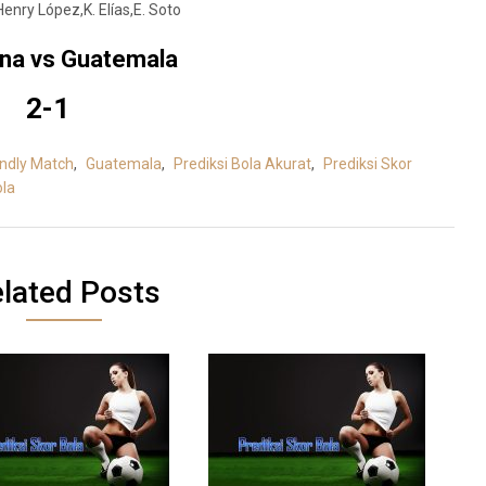
nry López,K. Elías,E. Soto
ina vs Guatemala
2-1
endly Match
,
Guatemala
,
Prediksi Bola Akurat
,
Prediksi Skor
ola
lated Posts