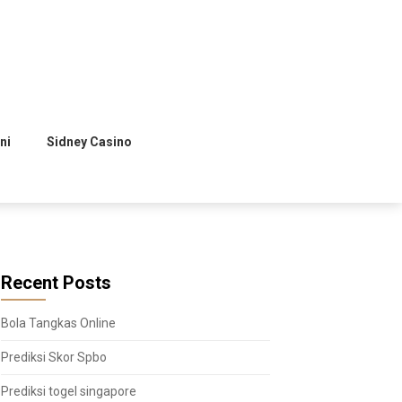
ni
Sidney Casino
Recent Posts
Bola Tangkas Online
Prediksi Skor Spbo
Prediksi togel singapore