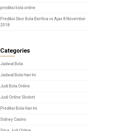
prediksi bola online
Prediksi Skor Bola Benfica vs Ajax 8 November
2018
Categories
Jadwal Bola
Jadwal Bola Hari Ini
Judi Bola Online
Judi Online Sbobet
Prediksi Bola Hari Ini
Sidney Casino
Situs Judi Online