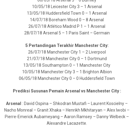
10/05/18 Leicester City 3 – 1 Arsenal
13/05/18 Huddersfield Town 0 – 1 Arsenal
14/07/18 Boreham Wood 0 – 8 Arsenal
26/07/18 Atlético Madrid P 1 – 1 Arsenal
28/07/18 Arsenal 5 – 1 Paris Saint – Germain
5 Pertandingan Terakhir Manchester City:
26/07/18 Manchester City 1 – 2 Liverpool
21/07/18 Manchester City 0 – 1 Dortmund
13/05/18 Southampton 0 – 1 Manchester City
10/05/18 Manchester City 3 – 1 Brighton Albion
06/05/18 Manchester City 0 – 0 Huddersfield Town
Prediksi Susunan Pemain Arsenal vs Manchester City :
Arsenal
: David Ospina – Shkodran Mustafi – Laurent Koscielny –
Nacho Monreal – Granit Xhaka – Henrikh Mkhitaryan – Alex Iwobi –
Pierre-Emerick Aubameyang – Aaron Ramsey – Danny Welbeck –
Alexandre Lacazette.