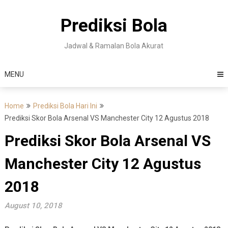
Skip
to
Prediksi Bola
content
Jadwal & Ramalan Bola Akurat
MENU
Home
Prediksi Bola Hari Ini
Prediksi Skor Bola Arsenal VS Manchester City 12 Agustus 2018
Prediksi Skor Bola Arsenal VS
Manchester City 12 Agustus
2018
August 10, 2018