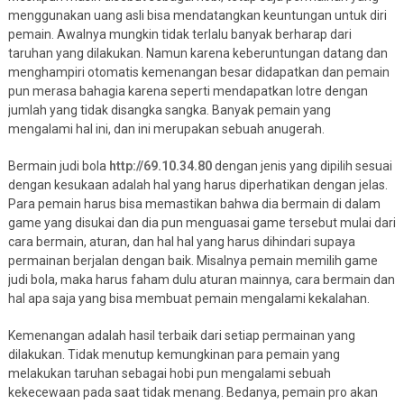
menggunakan uang asli bisa mendatangkan keuntungan untuk diri
pemain. Awalnya mungkin tidak terlalu banyak berharap dari
taruhan yang dilakukan. Namun karena keberuntungan datang dan
menghampiri otomatis kemenangan besar didapatkan dan pemain
pun merasa bahagia karena seperti mendapatkan lotre dengan
jumlah yang tidak disangka sangka. Banyak pemain yang
mengalami hal ini, dan ini merupakan sebuah anugerah.
Bermain judi bola
http://69.10.34.80
dengan jenis yang dipilih sesuai
dengan kesukaan adalah hal yang harus diperhatikan dengan jelas.
Para pemain harus bisa memastikan bahwa dia bermain di dalam
game yang disukai dan dia pun menguasai game tersebut mulai dari
cara bermain, aturan, dan hal hal yang harus dihindari supaya
permainan berjalan dengan baik. Misalnya pemain memilih game
judi bola, maka harus faham dulu aturan mainnya, cara bermain dan
hal apa saja yang bisa membuat pemain mengalami kekalahan.
Kemenangan adalah hasil terbaik dari setiap permainan yang
dilakukan. Tidak menutup kemungkinan para pemain yang
melakukan taruhan sebagai hobi pun mengalami sebuah
kekecewaan pada saat tidak menang. Bedanya, pemain pro akan