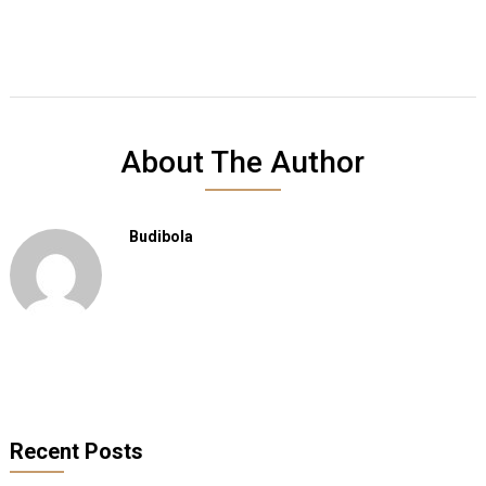
About The Author
Budibola
Recent Posts