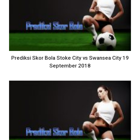
Prediksi Skor Bola Stoke City vs Swansea City 19
September 2018