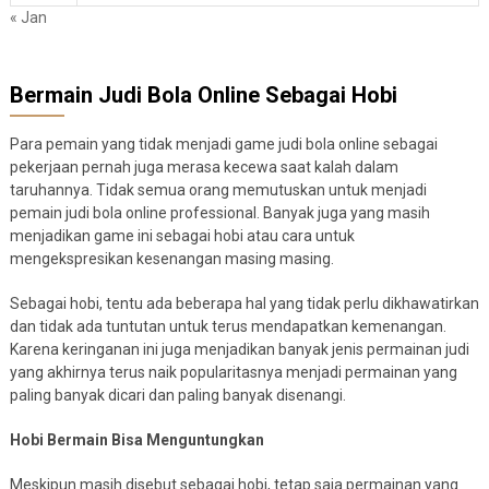
« Jan
Bermain Judi Bola Online Sebagai Hobi
Para pemain yang tidak menjadi game judi bola online sebagai
pekerjaan pernah juga merasa kecewa saat kalah dalam
taruhannya. Tidak semua orang memutuskan untuk menjadi
pemain judi bola online professional. Banyak juga yang masih
menjadikan game ini sebagai hobi atau cara untuk
mengekspresikan kesenangan masing masing.
Sebagai hobi, tentu ada beberapa hal yang tidak perlu dikhawatirkan
dan tidak ada tuntutan untuk terus mendapatkan kemenangan.
Karena keringanan ini juga menjadikan banyak jenis permainan judi
yang akhirnya terus naik popularitasnya menjadi permainan yang
paling banyak dicari dan paling banyak disenangi.
Hobi Bermain Bisa Menguntungkan
Meskipun masih disebut sebagai hobi, tetap saja permainan yang