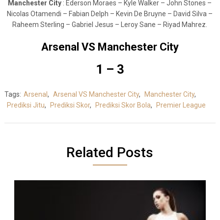
Manchester City
: Ederson Moraes – Kyle Walker – John Stones –
Nicolas Otamendi – Fabian Delph – Kevin De Bruyne – David Silva –
Raheem Sterling – Gabriel Jesus – Leroy Sane – Riyad Mahrez.
Arsenal VS Manchester City
1 – 3
Tags:
Arsenal
,
Arsenal VS Manchester City
,
Manchester City
,
Prediksi Jitu
,
Prediksi Skor
,
Prediksi Skor Bola
,
Premier League
Related Posts