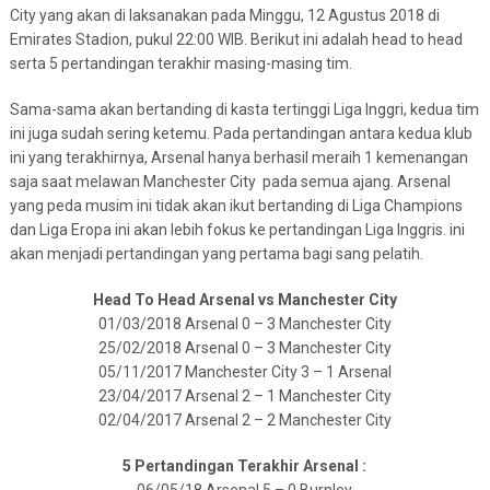
City yang akan di laksanakan pada Minggu, 12 Agustus 2018 di
Emirates Stadion, pukul 22:00 WIB. Berikut ini adalah head to head
serta 5 pertandingan terakhir masing-masing tim.
Sama-sama akan bertanding di kasta tertinggi Liga Inggri, kedua tim
ini juga sudah sering ketemu. Pada pertandingan antara kedua klub
ini yang terakhirnya, Arsenal hanya berhasil meraih 1 kemenangan
saja saat melawan Manchester City pada semua ajang. Arsenal
yang peda musim ini tidak akan ikut bertanding di Liga Champions
dan Liga Eropa ini akan lebih fokus ke pertandingan Liga Inggris. ini
akan menjadi pertandingan yang pertama bagi sang pelatih.
Head To Head Arsenal vs Manchester City
01/03/2018 Arsenal 0 – 3 Manchester City
25/02/2018 Arsenal 0 – 3 Manchester City
05/11/2017 Manchester City 3 – 1 Arsenal
23/04/2017 Arsenal 2 – 1 Manchester City
02/04/2017 Arsenal 2 – 2 Manchester City
5 Pertandingan Terakhir Arsenal :
06/05/18 Arsenal 5 – 0 Burnley