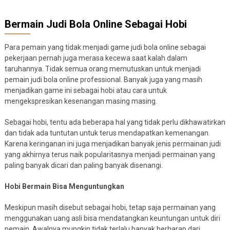
Bermain Judi Bola Online Sebagai Hobi
Para pemain yang tidak menjadi game judi bola online sebagai
pekerjaan pernah juga merasa kecewa saat kalah dalam
taruhannya. Tidak semua orang memutuskan untuk menjadi
pemain judi bola online professional. Banyak juga yang masih
menjadikan game ini sebagai hobi atau cara untuk
mengekspresikan kesenangan masing masing.
Sebagai hobi, tentu ada beberapa hal yang tidak perlu dikhawatirkan
dan tidak ada tuntutan untuk terus mendapatkan kemenangan.
Karena keringanan ini juga menjadikan banyak jenis permainan judi
yang akhirnya terus naik popularitasnya menjadi permainan yang
paling banyak dicari dan paling banyak disenangi.
Hobi Bermain Bisa Menguntungkan
Meskipun masih disebut sebagai hobi, tetap saja permainan yang
menggunakan uang asli bisa mendatangkan keuntungan untuk diri
pemain. Awalnya mungkin tidak terlalu banyak berharap dari