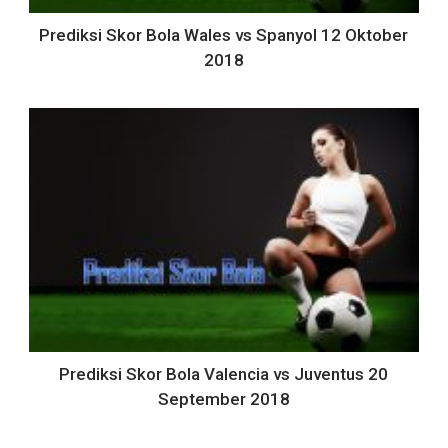
Prediksi Skor Bola Wales vs Spanyol 12 Oktober
2018
Prediksi Skor Bola Valencia vs Juventus 20
September 2018