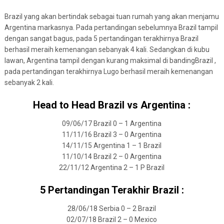
Brazil yang akan bertindak sebagai tuan rumah yang akan menjamu
Argentina markasnya. Pada pertandingan sebelumnya Brazil tampil
dengan sangat bagus, pada 5 pertandingan terakhirnya Brazil
berhasil meraih kemenangan sebanyak 4 kali. Sedangkan di kubu
lawan, Argentina tampil dengan kurang maksimal di bandingBrazil ,
pada pertandingan terakhirnya Lugo berhasil meraih kemenangan
sebanyak 2 kali.
Head to Head Brazil vs Argentina :
09/06/17 Brazil 0 – 1 Argentina
11/11/16 Brazil 3 – 0 Argentina
14/11/15 Argentina 1 – 1 Brazil
11/10/14 Brazil 2 – 0 Argentina
22/11/12 Argentina 2 – 1 P Brazil
5 Pertandingan Terakhir Brazil :
28/06/18 Serbia 0 – 2 Brazil
02/07/18 Brazil 2 – 0 Mexico