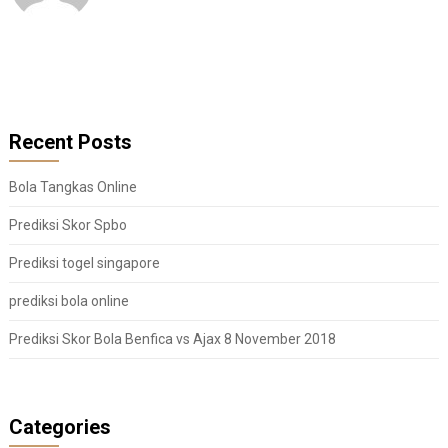
Recent Posts
Bola Tangkas Online
Prediksi Skor Spbo
Prediksi togel singapore
prediksi bola online
Prediksi Skor Bola Benfica vs Ajax 8 November 2018
Categories