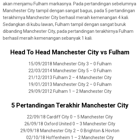
akan menjamu Fulham markasnya. Pada pertandingan sebelumnya
Manchester City tampil dengan sangat bagus, pada 5 pertandingan
terakhirnya Manchester City berhasil meraih kemenangan 4 kali.
Sedangkan di kubu lawan, Fulham tampil dengan sangat buruk
dibanding Manchester City, pada pertandingan terakhirnya Fulham
berhasil meraih kemenangan sebanyak 1 kali.
Head To Head Manchester City vs Fulham
15/09/2018 Manchester City 3 – 0 Fulham
22/03/2014 Manchester City 5 – 0 Fulham
21/12/2013 Fulham 2 – 4 Manchester City
19/01/2013 Manchester City 2 – 0 Fulham
29/09/2012 Fulham 1 – 2 Manchester City
5 Pertandingan Terakhir Manchester City
22/09/18 Cardiff City 0 – 5 Manchester City
26/09/18 Oxford United 0 – 3 Manchester City
29/09/18 Manchester City 2 – 0 Brighton & Hovton
02/10/18 Hoffenheim 1 – 2 Manchester City