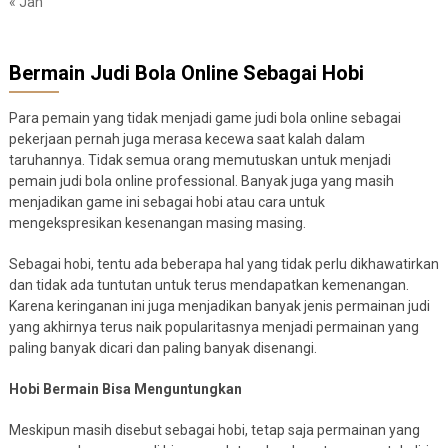
« Jan
Bermain Judi Bola Online Sebagai Hobi
Para pemain yang tidak menjadi game judi bola online sebagai
pekerjaan pernah juga merasa kecewa saat kalah dalam
taruhannya. Tidak semua orang memutuskan untuk menjadi
pemain judi bola online professional. Banyak juga yang masih
menjadikan game ini sebagai hobi atau cara untuk
mengekspresikan kesenangan masing masing.
Sebagai hobi, tentu ada beberapa hal yang tidak perlu dikhawatirkan
dan tidak ada tuntutan untuk terus mendapatkan kemenangan.
Karena keringanan ini juga menjadikan banyak jenis permainan judi
yang akhirnya terus naik popularitasnya menjadi permainan yang
paling banyak dicari dan paling banyak disenangi.
Hobi Bermain Bisa Menguntungkan
Meskipun masih disebut sebagai hobi, tetap saja permainan yang