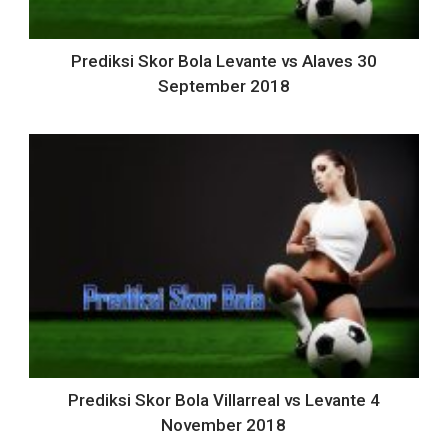
Prediksi Skor Bola Levante vs Alaves 30
September 2018
Prediksi Skor Bola Villarreal vs Levante 4
November 2018