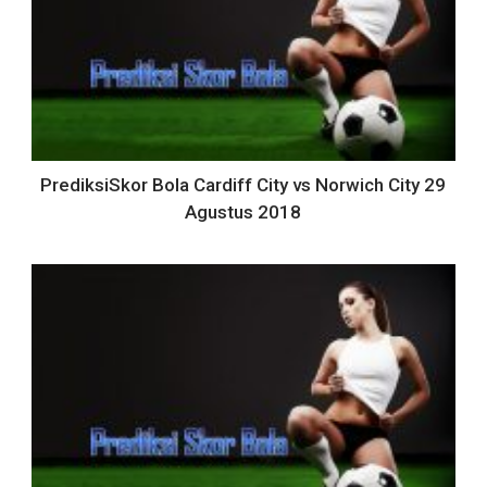
PrediksiSkor Bola Cardiff City vs Norwich City 29
Agustus 2018