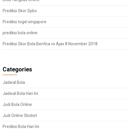
Prediksi Skor Spbo
Prediksi togel singapore
prediksi bola online
Prediksi Skor Bola Benfica vs Ajax 8 November 2018
Categories
Jadwal Bola
Jadwal Bola Hari Ini
Judi Bola Online
Judi Online Sbobet
Prediksi Bola Hari Ini