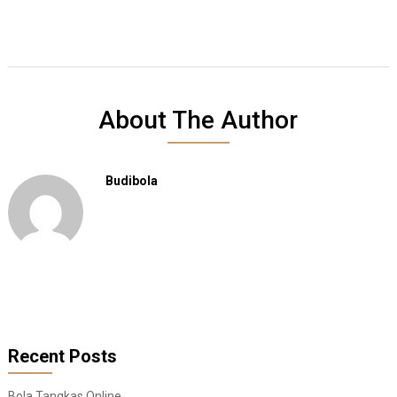
About The Author
Budibola
Recent Posts
Bola Tangkas Online