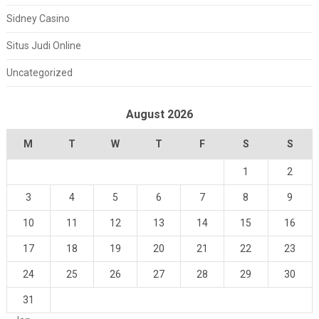
Sidney Casino
Situs Judi Online
Uncategorized
August 2026
M
T
W
T
F
S
S
1
2
3
4
5
6
7
8
9
10
11
12
13
14
15
16
17
18
19
20
21
22
23
24
25
26
27
28
29
30
31