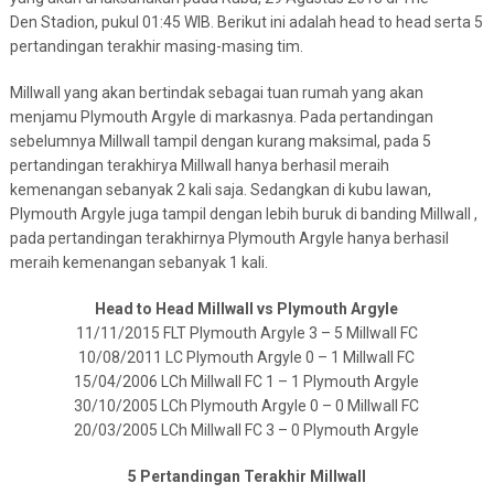
Den Stadion, pukul 01:45 WIB. Berikut ini adalah head to head serta 5
pertandingan terakhir masing-masing tim.
Millwall yang akan bertindak sebagai tuan rumah yang akan
menjamu Plymouth Argyle di markasnya. Pada pertandingan
sebelumnya Millwall tampil dengan kurang maksimal, pada 5
pertandingan terakhirya Millwall hanya berhasil meraih
kemenangan sebanyak 2 kali saja. Sedangkan di kubu lawan,
Plymouth Argyle juga tampil dengan lebih buruk di banding Millwall ,
pada pertandingan terakhirnya Plymouth Argyle hanya berhasil
meraih kemenangan sebanyak 1 kali.
Head to Head Millwall vs Plymouth Argyle
11/11/2015 FLT Plymouth Argyle 3 – 5 Millwall FC
10/08/2011 LC Plymouth Argyle 0 – 1 Millwall FC
15/04/2006 LCh Millwall FC 1 – 1 Plymouth Argyle
30/10/2005 LCh Plymouth Argyle 0 – 0 Millwall FC
20/03/2005 LCh Millwall FC 3 – 0 Plymouth Argyle
5 Pertandingan Terakhir Millwall