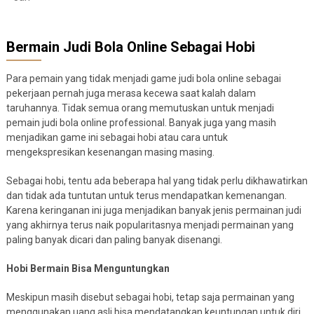
Bermain Judi Bola Online Sebagai Hobi
Para pemain yang tidak menjadi game judi bola online sebagai
pekerjaan pernah juga merasa kecewa saat kalah dalam
taruhannya. Tidak semua orang memutuskan untuk menjadi
pemain judi bola online professional. Banyak juga yang masih
menjadikan game ini sebagai hobi atau cara untuk
mengekspresikan kesenangan masing masing.
Sebagai hobi, tentu ada beberapa hal yang tidak perlu dikhawatirkan
dan tidak ada tuntutan untuk terus mendapatkan kemenangan.
Karena keringanan ini juga menjadikan banyak jenis permainan judi
yang akhirnya terus naik popularitasnya menjadi permainan yang
paling banyak dicari dan paling banyak disenangi.
Hobi Bermain Bisa Menguntungkan
Meskipun masih disebut sebagai hobi, tetap saja permainan yang
menggunakan uang asli bisa mendatangkan keuntungan untuk diri