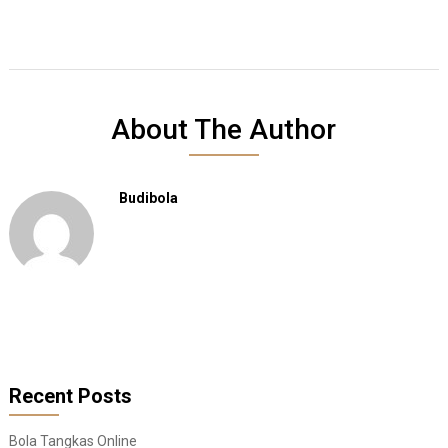
About The Author
Budibola
Recent Posts
Bola Tangkas Online