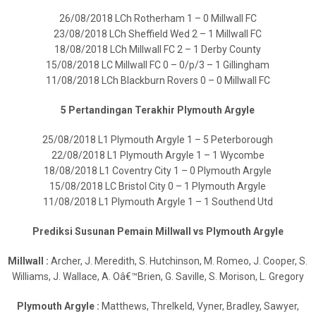
26/08/2018 LCh Rotherham 1 – 0 Millwall FC
23/08/2018 LCh Sheffield Wed 2 – 1 Millwall FC
18/08/2018 LCh Millwall FC 2 – 1 Derby County
15/08/2018 LC Millwall FC 0 – 0/p/3 – 1 Gillingham
11/08/2018 LCh Blackburn Rovers 0 – 0 Millwall FC
5 Pertandingan Terakhir Plymouth Argyle
25/08/2018 L1 Plymouth Argyle 1 – 5 Peterborough
22/08/2018 L1 Plymouth Argyle 1 – 1 Wycombe
18/08/2018 L1 Coventry City 1 – 0 Plymouth Argyle
15/08/2018 LC Bristol City 0 – 1 Plymouth Argyle
11/08/2018 L1 Plymouth Argyle 1 – 1 Southend Utd
Prediksi Susunan Pemain Millwall vs Plymouth Argyle
Millwall :
Archer, J. Meredith, S. Hutchinson, M. Romeo, J. Cooper, S.
Williams, J. Wallace, A. Oâ€™Brien, G. Saville, S. Morison, L. Gregory
Plymouth Argyle :
Matthews, Threlkeld, Vyner, Bradley, Sawyer,