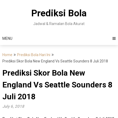
Skip
to
Prediksi Bola
content
Jadwal & Ramalan Bola Akurat
MENU
Home
Prediksi Bola Hari Ini
Prediksi Skor Bola New England Vs Seattle Sounders 8 Juli 2018
Prediksi Skor Bola New
England Vs Seattle Sounders 8
Juli 2018
July 6, 2018