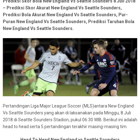
Prediksi Skor Bola New England Vs Seattle Sounders 8 Juli 2018
– Prediksi Skor Akurat New England Vs Seattle Sounders,
Prediksi Bola Akurat New England Vs Seattle Sounders, Pur-
Puran New England Vs Seattle Sounders, Prediksi Taruhan Bola
New England Vs Seattle Sounders.
Pertandingan Liga Major League Soccer (MLS)antara New England
Vs Seattle Sounders yang akan di laksanakan pada Minggu, 8 Juli
2018 di Seattle Sounders Stadion, pukul 06:30 WIB. Berikut ini adalah
head to head serta 5 pertandingan terakhir masing-masing tim.
Head To Head New England vs Seattle Sounders