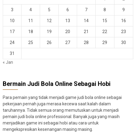
3
4
5
6
7
8
9
10
11
12
13
14
15
16
17
18
19
20
21
22
23
24
25
26
27
28
29
30
31
« Jan
Bermain Judi Bola Online Sebagai Hobi
Para pemain yang tidak menjadi game judi bola online sebagai
pekerjaan pernah juga merasa kecewa saat kalah dalam
taruhannya. Tidak semua orang memutuskan untuk menjadi
pemain judi bola online professional. Banyak juga yang masih
menjadikan game ini sebagai hobi atau cara untuk
mengekspresikan kesenangan masing masing.