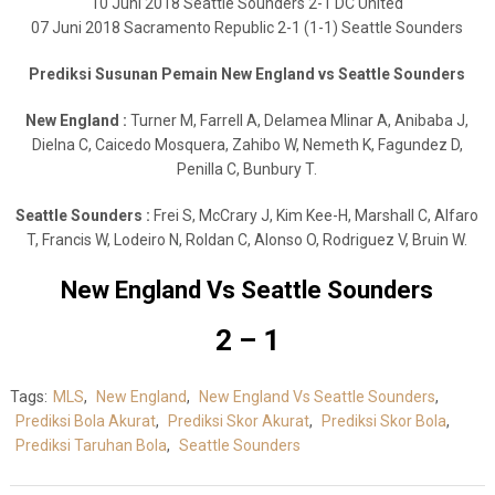
10 Juni 2018 Seattle Sounders 2-1 DC United
07 Juni 2018 Sacramento Republic 2-1 (1-1) Seattle Sounders
Prediksi Susunan Pemain New England vs Seattle Sounders
New England :
Turner M, Farrell A, Delamea Mlinar A, Anibaba J,
Dielna C, Caicedo Mosquera, Zahibo W, Nemeth K, Fagundez D,
Penilla C, Bunbury T.
Seattle Sounders :
Frei S, McCrary J, Kim Kee-H, Marshall C, Alfaro
T, Francis W, Lodeiro N, Roldan C, Alonso O, Rodriguez V, Bruin W.
New England Vs Seattle Sounders
2 – 1
Tags:
MLS
,
New England
,
New England Vs Seattle Sounders
,
Prediksi Bola Akurat
,
Prediksi Skor Akurat
,
Prediksi Skor Bola
,
Prediksi Taruhan Bola
,
Seattle Sounders