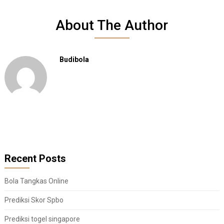
About The Author
Budibola
Recent Posts
Bola Tangkas Online
Prediksi Skor Spbo
Prediksi togel singapore