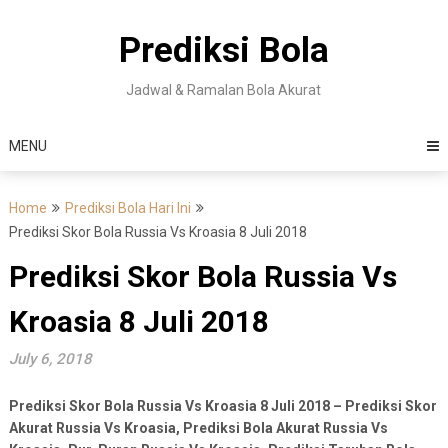
Skip
to
Prediksi Bola
content
Jadwal & Ramalan Bola Akurat
MENU
Home
Prediksi Bola Hari Ini
Prediksi Skor Bola Russia Vs Kroasia 8 Juli 2018
Prediksi Skor Bola Russia Vs
Kroasia 8 Juli 2018
July 6, 2018
Prediksi Skor Bola Russia Vs Kroasia 8 Juli 2018 – Prediksi Skor
Akurat Russia Vs Kroasia, Prediksi Bola Akurat Russia Vs