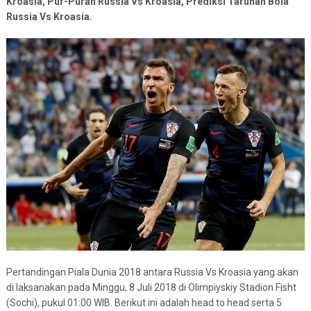
Kroasia, Pur-Puran Russia Vs Kroasia, Prediksi Taruhan Bola
Russia Vs Kroasia.
Pertandingan Piala Dunia 2018 antara Russia Vs Kroasia yang akan
di laksanakan pada Minggu, 8 Juli 2018 di Olimpiyskiy Stadion Fisht
(Sochi), pukul 01:00 WIB. Berikut ini adalah head to head serta 5