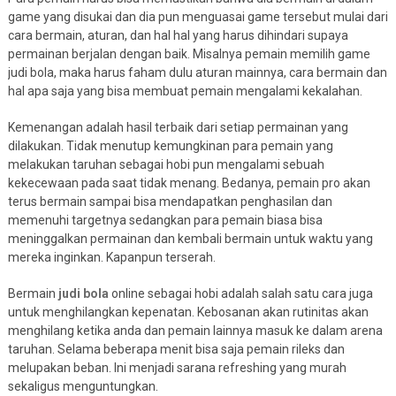
game yang disukai dan dia pun menguasai game tersebut mulai dari
cara bermain, aturan, dan hal hal yang harus dihindari supaya
permainan berjalan dengan baik. Misalnya pemain memilih game
judi bola, maka harus faham dulu aturan mainnya, cara bermain dan
hal apa saja yang bisa membuat pemain mengalami kekalahan.
Kemenangan adalah hasil terbaik dari setiap permainan yang
dilakukan. Tidak menutup kemungkinan para pemain yang
melakukan taruhan sebagai hobi pun mengalami sebuah
kekecewaan pada saat tidak menang. Bedanya, pemain pro akan
terus bermain sampai bisa mendapatkan penghasilan dan
memenuhi targetnya sedangkan para pemain biasa bisa
meninggalkan permainan dan kembali bermain untuk waktu yang
mereka inginkan. Kapanpun terserah.
Bermain
judi bola
online sebagai hobi adalah salah satu cara juga
untuk menghilangkan kepenatan. Kebosanan akan rutinitas akan
menghilang ketika anda dan pemain lainnya masuk ke dalam arena
taruhan. Selama beberapa menit bisa saja pemain rileks dan
melupakan beban. Ini menjadi sarana refreshing yang murah
sekaligus menguntungkan.