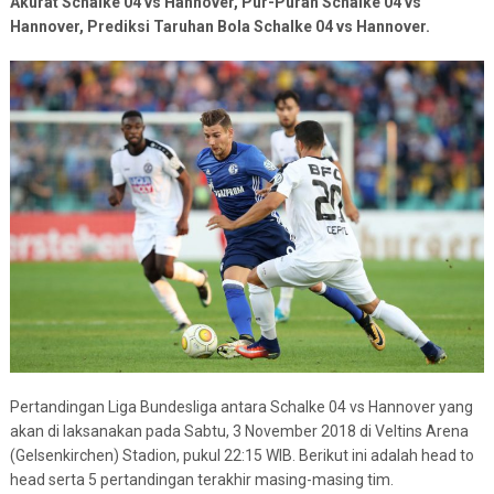
Akurat Schalke 04 vs Hannover, Pur-Puran Schalke 04 vs
Hannover, Prediksi Taruhan Bola Schalke 04 vs Hannover.
Pertandingan Liga Bundesliga antara Schalke 04 vs Hannover yang
akan di laksanakan pada Sabtu, 3 November 2018 di Veltins Arena
(Gelsenkirchen) Stadion, pukul 22:15 WIB. Berikut ini adalah head to
head serta 5 pertandingan terakhir masing-masing tim.