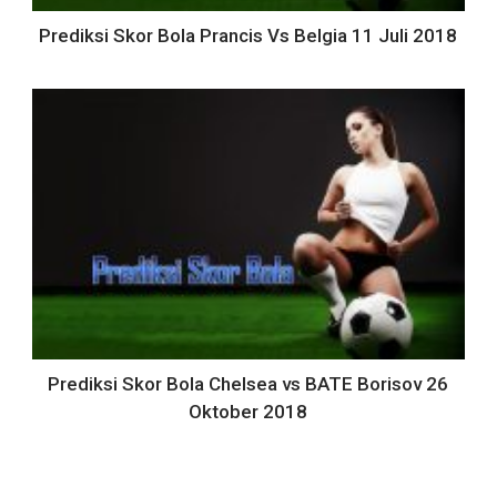
Prediksi Skor Bola Prancis Vs Belgia 11 Juli 2018
Prediksi Skor Bola Chelsea vs BATE Borisov 26
Oktober 2018