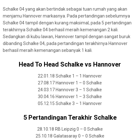
Schalke 04 yang akan bertindak sebagai tuan rumah yang akan
menjamu Hannover markasnya. Pada pertandingan sebelumnya
Schalke 04 tampil dengan kurang maksimal, pada 5 pertandingan
terakhirnya Schalke 04 berhasil meraih kemenangan 2 kali.
Sedangkan di kubu lawan, Hannover tampil dengan sangat buruk
dibanding Schalke 04, pada pertandingan terakhirnya Hannover
berhasil meraih kemenangan sebanyak 1 kali.
Head To Head Schalke vs Hannover
22.01.18 Schalke 1 – 1 Hannover
27.08.17 Hannover 1 – 0 Schalke
24.03.17 Hannover 3 – 1 Schalke
30.04.16 Hannover 1 – 3 Schalke
05.12.15 Schalke 3 – 1 Hannover
5 Pertandingan Terakhir Schalke
28.10.18 RB Leipzig 0 – 0 Schalke
25.10.18 Galatasaray 0 – 0 Schalke