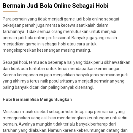
Bermain Judi Bola Online Sebagai Hobi
Para pemain yang tidak menjadi game judi bola online sebagai
pekerjaan pernah juga merasa kecewa saat kalah dalam
taruhannya. Tidak semua orang memutuskan untuk menjadi
pemain judi bola online professional. Banyak juga yang masih
menjadikan game ini sebagai hobi atau cara untuk
mengekspresikan kesenangan masing masing.
Sebagai hobi, tentu ada beberapa hal yang tidak perlu dikhawatirkan
dan tidak ada tuntutan untuk terus mendapatkan kemenangan.
Karena keringanan ini juga menjadikan banyak jenis permainan judi
yang akhirnya terus naik popularitasnya menjadi permainan yang
paling banyak dicari dan paling banyak disenangi.
Hobi Bermain Bisa Menguntungkan
Meskipun masih disebut sebagai hobi, tetap saja permainan yang
menggunakan uang asli bisa mendatangkan keuntungan untuk diri
pemain. Awalnya mungkin tidak terlalu banyak berharap dari
taruhan yang dilakukan. Namun karena keberuntungan datang dan