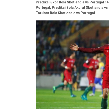
Prediksi Skor Bola Skotlandia vs Portugal 14
Portugal
, Prediksi Bola Akurat Skotlandia vs
Taruhan Bola Skotlandia vs Portugal.