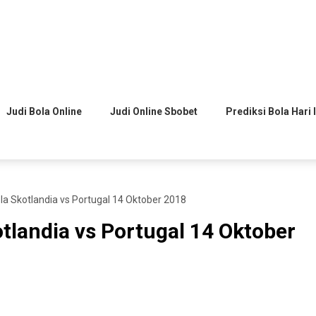
Judi Bola Online
Judi Online Sbobet
Prediksi Bola Hari I
ola Skotlandia vs Portugal 14 Oktober 2018
otlandia vs Portugal 14 Oktober