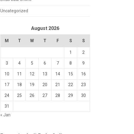
Uncategorized
August 2026
M
T
W
T
F
S
S
1
2
3
4
5
6
7
8
9
10
11
12
13
14
15
16
17
18
19
20
21
22
23
24
25
26
27
28
29
30
31
« Jan