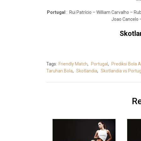
Portugal
: Rui Patrício – William Carvalho – R
Joao Cancelo 
Skotla
Tags:
Friendly Match
,
Portugal
,
Prediksi Bola 
Taruhan Bola
,
Skotlandia
,
Skotlandia vs Portu
Re