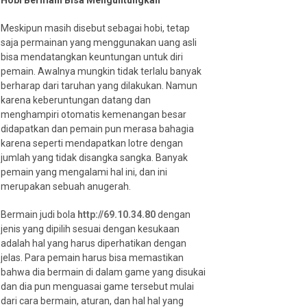
Hobi Bermain Bisa Menguntungkan
Meskipun masih disebut sebagai hobi, tetap
saja permainan yang menggunakan uang asli
bisa mendatangkan keuntungan untuk diri
pemain. Awalnya mungkin tidak terlalu banyak
berharap dari taruhan yang dilakukan. Namun
karena keberuntungan datang dan
menghampiri otomatis kemenangan besar
didapatkan dan pemain pun merasa bahagia
karena seperti mendapatkan lotre dengan
jumlah yang tidak disangka sangka. Banyak
pemain yang mengalami hal ini, dan ini
merupakan sebuah anugerah.
Bermain judi bola
http://69.10.34.80
dengan
jenis yang dipilih sesuai dengan kesukaan
adalah hal yang harus diperhatikan dengan
jelas. Para pemain harus bisa memastikan
bahwa dia bermain di dalam game yang disukai
dan dia pun menguasai game tersebut mulai
dari cara bermain, aturan, dan hal hal yang