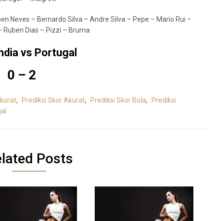
uben Neves – Bernardo Silva – Andre Silva – Pepe – Mario Rui –
– Ruben Dias – Pizzi – Bruma
ndia vs Portugal
0 – 2
Akurat
,
Prediksi Skor Akurat
,
Prediksi Skor Bola
,
Prediksi
gal
lated Posts