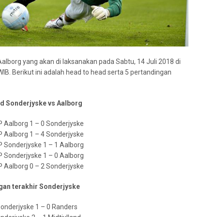
alborg yang akan di laksanakan pada Sabtu, 14 Juli 2018 di
IB. Berikut ini adalah head to head serta 5 pertandingan
d Sonderjyske vs Aalborg
 Aalborg 1 – 0 Sonderjyske
 Aalborg 1 – 4 Sonderjyske
 Sonderjyske 1 – 1 Aalborg
 Sonderjyske 1 – 0 Aalborg
 Aalborg 0 – 2 Sonderjyske
gan terakhir Sonderjyske
onderjyske 1 – 0 Randers