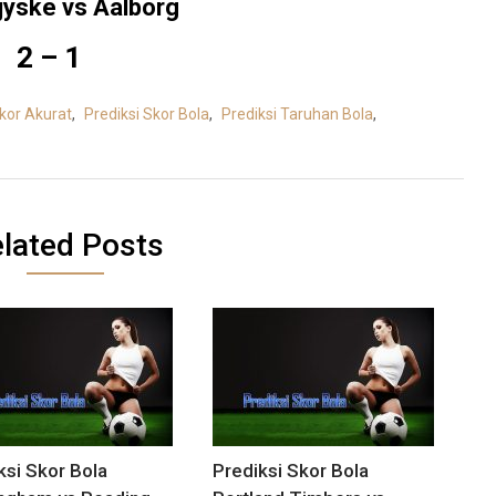
jyske vs Aalborg
2 – 1
Skor Akurat
,
Prediksi Skor Bola
,
Prediksi Taruhan Bola
,
lated Posts
ksi Skor Bola
Prediksi Skor Bola