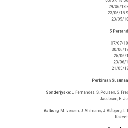
03/07/18 Son
29/06/18 E
23/06/18 S
23/05/18
5 Pertand
07/07/18 
30/06/18
25/06/1
23/06/1
21/05/18
Perkiraan Susunan
Sonderjyske
: L. Fernandes, S. Poulsen, S. Fr
Jacobsen, E. Jo
Aalborg
: M. Iversen, J. Ahlmann, J. Blåbjerg, L.
Kakeeto