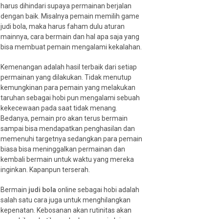
harus dihindari supaya permainan berjalan
dengan baik. Misalnya pemain memilih game
judi bola, maka harus faham dulu aturan
mainnya, cara bermain dan hal apa saja yang
bisa membuat pemain mengalami kekalahan.
Kemenangan adalah hasil terbaik dari setiap
permainan yang dilakukan. Tidak menutup
kemungkinan para pemain yang melakukan
taruhan sebagai hobi pun mengalami sebuah
kekecewaan pada saat tidak menang.
Bedanya, pemain pro akan terus bermain
sampai bisa mendapatkan penghasilan dan
memenuhi targetnya sedangkan para pemain
biasa bisa meninggalkan permainan dan
kembali bermain untuk waktu yang mereka
inginkan. Kapanpun terserah.
Bermain
judi bola
online sebagai hobi adalah
salah satu cara juga untuk menghilangkan
kepenatan. Kebosanan akan rutinitas akan