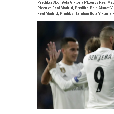
Prediksi Skor Bola Viktoria Plzen vs Real Ma
Plzen vs Real Madrid
, Prediksi Bola Akurat V
Real Madrid, Prediksi Taruhan Bola Viktoria 