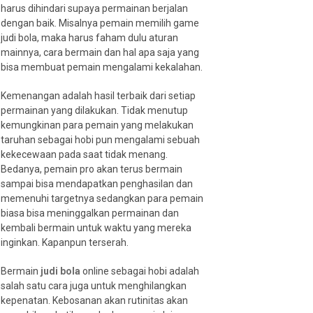
harus dihindari supaya permainan berjalan
dengan baik. Misalnya pemain memilih game
judi bola, maka harus faham dulu aturan
mainnya, cara bermain dan hal apa saja yang
bisa membuat pemain mengalami kekalahan.
Kemenangan adalah hasil terbaik dari setiap
permainan yang dilakukan. Tidak menutup
kemungkinan para pemain yang melakukan
taruhan sebagai hobi pun mengalami sebuah
kekecewaan pada saat tidak menang.
Bedanya, pemain pro akan terus bermain
sampai bisa mendapatkan penghasilan dan
memenuhi targetnya sedangkan para pemain
biasa bisa meninggalkan permainan dan
kembali bermain untuk waktu yang mereka
inginkan. Kapanpun terserah.
Bermain
judi bola
online sebagai hobi adalah
salah satu cara juga untuk menghilangkan
kepenatan. Kebosanan akan rutinitas akan