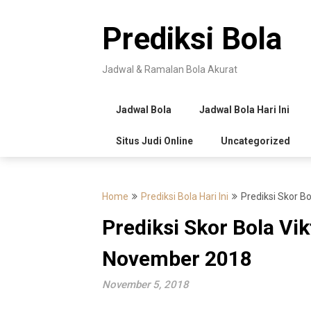
Skip
to
Prediksi Bola
content
Jadwal & Ramalan Bola Akurat
Jadwal Bola
Jadwal Bola Hari Ini
Situs Judi Online
Uncategorized
Home
Prediksi Bola Hari Ini
Prediksi Skor B
Prediksi Skor Bola Vik
November 2018
November 5, 2018