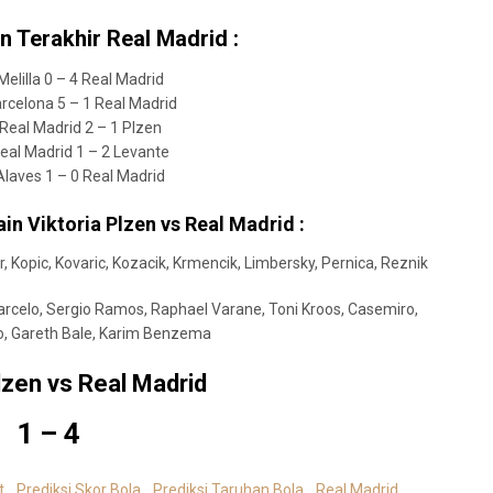
n Terakhir Real Madrid :
Melilla 0 – 4 Real Madrid
rcelona 5 – 1 Real Madrid
Real Madrid 2 – 1 Plzen
eal Madrid 1 – 2 Levante
Alaves 1 – 0 Real Madrid
n Viktoria Plzen vs Real Madrid :
, Kopic, Kovaric, Kozacik, Krmencik, Limbersky, Pernica, Reznik
Marcelo, Sergio Ramos, Raphael Varane, Toni Kroos, Casemiro,
co, Gareth Bale, Karim Benzema
lzen vs Real Madrid
1 – 4
t
,
Prediksi Skor Bola
,
Prediksi Taruhan Bola
,
Real Madrid
,