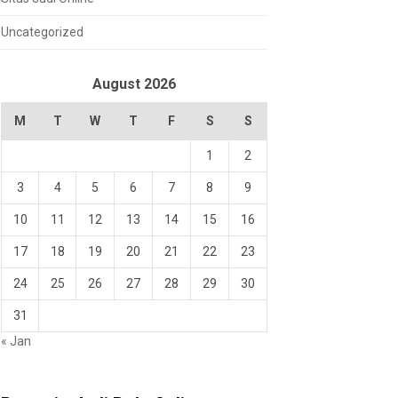
Uncategorized
August 2026
M
T
W
T
F
S
S
1
2
3
4
5
6
7
8
9
10
11
12
13
14
15
16
17
18
19
20
21
22
23
24
25
26
27
28
29
30
31
« Jan