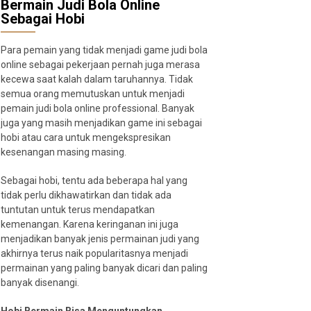
Bermain Judi Bola Online
Sebagai Hobi
Para pemain yang tidak menjadi game judi bola
online sebagai pekerjaan pernah juga merasa
kecewa saat kalah dalam taruhannya. Tidak
semua orang memutuskan untuk menjadi
pemain judi bola online professional. Banyak
juga yang masih menjadikan game ini sebagai
hobi atau cara untuk mengekspresikan
kesenangan masing masing.
Sebagai hobi, tentu ada beberapa hal yang
tidak perlu dikhawatirkan dan tidak ada
tuntutan untuk terus mendapatkan
kemenangan. Karena keringanan ini juga
menjadikan banyak jenis permainan judi yang
akhirnya terus naik popularitasnya menjadi
permainan yang paling banyak dicari dan paling
banyak disenangi.