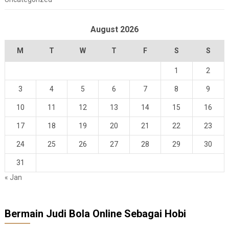
August 2026
M
T
W
T
F
S
S
1
2
3
4
5
6
7
8
9
10
11
12
13
14
15
16
17
18
19
20
21
22
23
24
25
26
27
28
29
30
31
« Jan
Bermain Judi Bola Online Sebagai Hobi