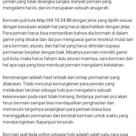
jumlah yang tidak disangka sangka. Banyak pemain yang
mengalami hal ini, dan ini merupakan sebuah anugerah.
Bermain judi bola
http://69.10.34.80
dengan jenis yang dipilih sesuai
dengan kesukaan adalah hal yang harus diperhatikan dengan jelas.
Para pemain harus bisa memastikan bahwa dia bermain di dalam
game yang disukai dan dia pun menguasai game tersebut mulai dari
cara bermain, aturan, dan hal hal yang harus dihindari supaya
permainan berjalan dengan baik. Misalnya pemain memilih game
judi bola, maka harus faham dulu aturan mainnya, cara bermain dan
hal apa saja yang bisa membuat pemain mengalami kekalahan.
Kemenangan adalah hasil terbaik dari setiap permainan yang
dilakukan. Tidak menutup kemungkinan para pemain yang
melakukan taruhan sebagai hobi pun mengalami sebuah
kekecewaan pada saat tidak menang. Bedanya, pemain pro akan
terus bermain sampai bisa mendapatkan penghasilan dan
memenuhi targetnya sedangkan para pemain biasa bisa
meninggalkan permainan dan kembali bermain untuk waktu yang
mereka inginkan. Kapanpun terserah.
Bermain
judi bola
online sebagai hobi adalah salah satu cara juga