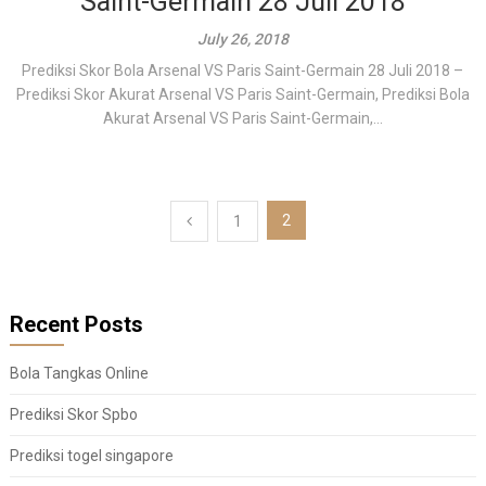
Saint-Germain 28 Juli 2018
July 26, 2018
Prediksi Skor Bola Arsenal VS Paris Saint-Germain 28 Juli 2018 –
Prediksi Skor Akurat Arsenal VS Paris Saint-Germain, Prediksi Bola
Akurat Arsenal VS Paris Saint-Germain,...
Posts
2
1
navigation
Recent Posts
Bola Tangkas Online
Prediksi Skor Spbo
Prediksi togel singapore