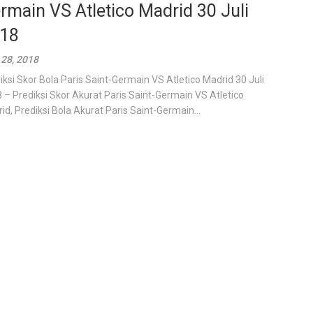
rmain VS Atletico Madrid 30 Juli
18
 28, 2018
iksi Skor Bola Paris Saint-Germain VS Atletico Madrid 30 Juli
 – Prediksi Skor Akurat Paris Saint-Germain VS Atletico
id, Prediksi Bola Akurat Paris Saint-Germain...