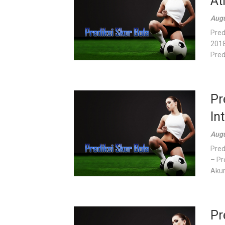
At
Augu
Pred
2018
Pred
Pr
In
Augu
Pred
– Pr
Akur
Pr