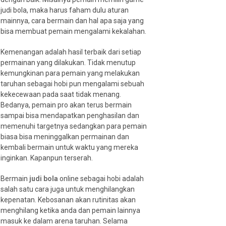
judi bola, maka harus faham dulu aturan
mainnya, cara bermain dan hal apa saja yang
bisa membuat pemain mengalami kekalahan.
Kemenangan adalah hasil terbaik dari setiap
permainan yang dilakukan. Tidak menutup
kemungkinan para pemain yang melakukan
taruhan sebagai hobi pun mengalami sebuah
kekecewaan pada saat tidak menang.
Bedanya, pemain pro akan terus bermain
sampai bisa mendapatkan penghasilan dan
memenuhi targetnya sedangkan para pemain
biasa bisa meninggalkan permainan dan
kembali bermain untuk waktu yang mereka
inginkan. Kapanpun terserah.
Bermain
judi bola
online sebagai hobi adalah
salah satu cara juga untuk menghilangkan
kepenatan. Kebosanan akan rutinitas akan
menghilang ketika anda dan pemain lainnya
masuk ke dalam arena taruhan. Selama