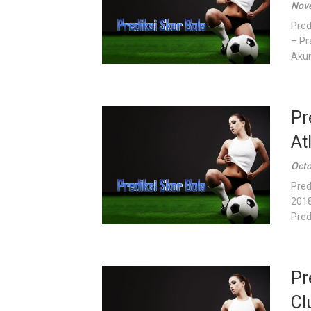
Nove
Pred
– Pr
Akur
Pr
At
Octo
Pred
2018
Pred
Pr
Cl