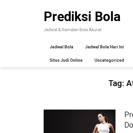
Skip
to
Prediksi Bola
content
Jadwal & Ramalan Bola Akurat
Jadwal Bola
Jadwal Bola Hari Ini
Situs Judi Online
Uncategorized
Tag:
A
Pr
Do