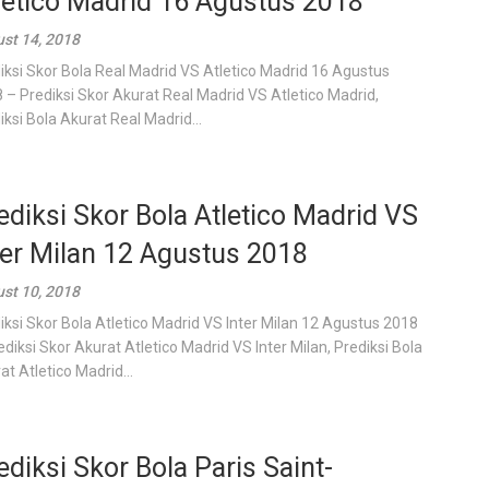
letico Madrid 16 Agustus 2018
st 14, 2018
iksi Skor Bola Real Madrid VS Atletico Madrid 16 Agustus
 – Prediksi Skor Akurat Real Madrid VS Atletico Madrid,
iksi Bola Akurat Real Madrid...
ediksi Skor Bola Atletico Madrid VS
ter Milan 12 Agustus 2018
st 10, 2018
iksi Skor Bola Atletico Madrid VS Inter Milan 12 Agustus 2018
ediksi Skor Akurat Atletico Madrid VS Inter Milan, Prediksi Bola
at Atletico Madrid...
ediksi Skor Bola Paris Saint-