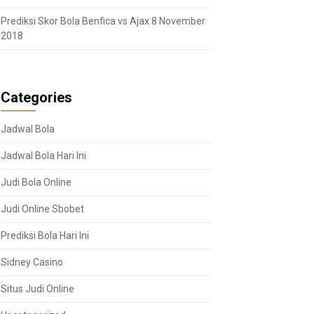
Prediksi Skor Bola Benfica vs Ajax 8 November
2018
Categories
Jadwal Bola
Jadwal Bola Hari Ini
Judi Bola Online
Judi Online Sbobet
Prediksi Bola Hari Ini
Sidney Casino
Situs Judi Online