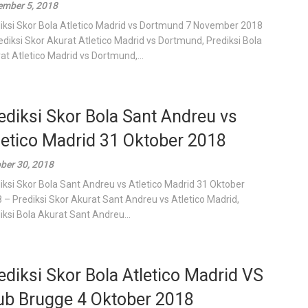
mber 5, 2018
iksi Skor Bola Atletico Madrid vs Dortmund 7 November 2018
ediksi Skor Akurat Atletico Madrid vs Dortmund, Prediksi Bola
at Atletico Madrid vs Dortmund,...
ediksi Skor Bola Sant Andreu vs
letico Madrid 31 Oktober 2018
ber 30, 2018
iksi Skor Bola Sant Andreu vs Atletico Madrid 31 Oktober
 – Prediksi Skor Akurat Sant Andreu vs Atletico Madrid,
iksi Bola Akurat Sant Andreu...
ediksi Skor Bola Atletico Madrid VS
ub Brugge 4 Oktober 2018