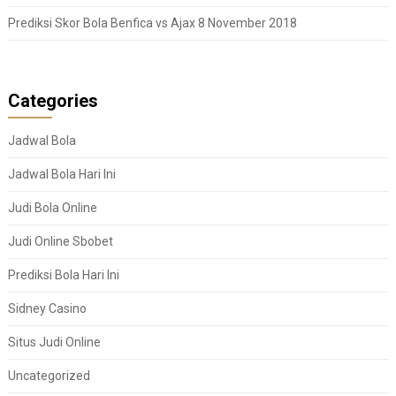
Prediksi Skor Bola Benfica vs Ajax 8 November 2018
Categories
Jadwal Bola
Jadwal Bola Hari Ini
Judi Bola Online
Judi Online Sbobet
Prediksi Bola Hari Ini
Sidney Casino
Situs Judi Online
Uncategorized