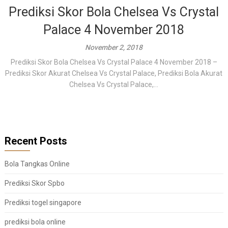
Prediksi Skor Bola Chelsea Vs Crystal
Palace 4 November 2018
November 2, 2018
Prediksi Skor Bola Chelsea Vs Crystal Palace 4 November 2018 –
Prediksi Skor Akurat Chelsea Vs Crystal Palace, Prediksi Bola Akurat
Chelsea Vs Crystal Palace,...
Recent Posts
Bola Tangkas Online
Prediksi Skor Spbo
Prediksi togel singapore
prediksi bola online