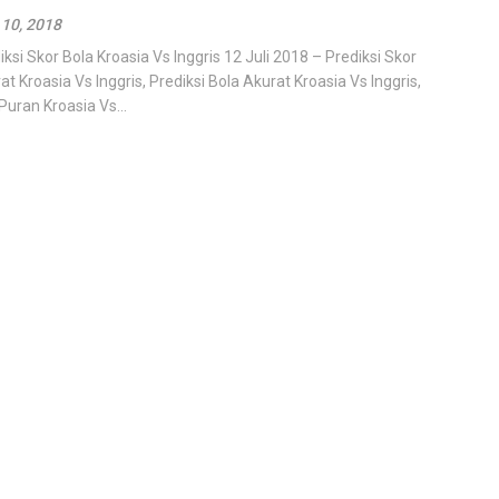
 10, 2018
iksi Skor Bola Kroasia Vs Inggris 12 Juli 2018 – Prediksi Skor
at Kroasia Vs Inggris, Prediksi Bola Akurat Kroasia Vs Inggris,
Puran Kroasia Vs...