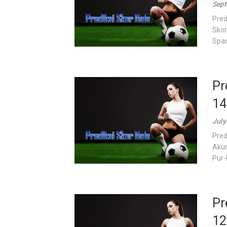
Sept
Pred
Skor
Span
Pr
14
July
Pred
Akur
Pur-
Pr
12