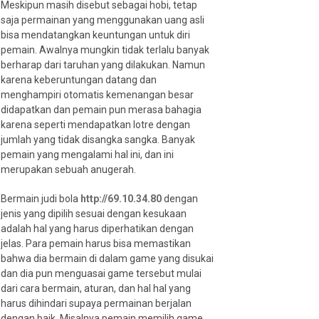
Meskipun masih disebut sebagai hobi, tetap
saja permainan yang menggunakan uang asli
bisa mendatangkan keuntungan untuk diri
pemain. Awalnya mungkin tidak terlalu banyak
berharap dari taruhan yang dilakukan. Namun
karena keberuntungan datang dan
menghampiri otomatis kemenangan besar
didapatkan dan pemain pun merasa bahagia
karena seperti mendapatkan lotre dengan
jumlah yang tidak disangka sangka. Banyak
pemain yang mengalami hal ini, dan ini
merupakan sebuah anugerah.
Bermain judi bola
http://69.10.34.80
dengan
jenis yang dipilih sesuai dengan kesukaan
adalah hal yang harus diperhatikan dengan
jelas. Para pemain harus bisa memastikan
bahwa dia bermain di dalam game yang disukai
dan dia pun menguasai game tersebut mulai
dari cara bermain, aturan, dan hal hal yang
harus dihindari supaya permainan berjalan
dengan baik. Misalnya pemain memilih game