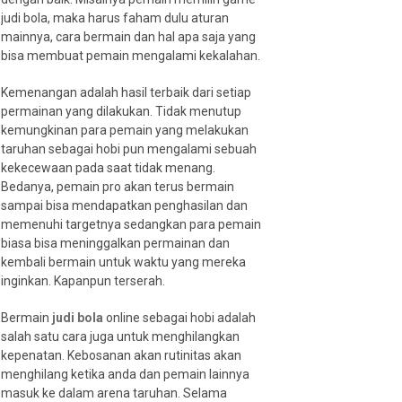
judi bola, maka harus faham dulu aturan
mainnya, cara bermain dan hal apa saja yang
bisa membuat pemain mengalami kekalahan.
Kemenangan adalah hasil terbaik dari setiap
permainan yang dilakukan. Tidak menutup
kemungkinan para pemain yang melakukan
taruhan sebagai hobi pun mengalami sebuah
kekecewaan pada saat tidak menang.
Bedanya, pemain pro akan terus bermain
sampai bisa mendapatkan penghasilan dan
memenuhi targetnya sedangkan para pemain
biasa bisa meninggalkan permainan dan
kembali bermain untuk waktu yang mereka
inginkan. Kapanpun terserah.
Bermain
judi bola
online sebagai hobi adalah
salah satu cara juga untuk menghilangkan
kepenatan. Kebosanan akan rutinitas akan
menghilang ketika anda dan pemain lainnya
masuk ke dalam arena taruhan. Selama