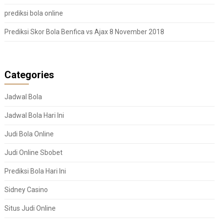
prediksi bola online
Prediksi Skor Bola Benfica vs Ajax 8 November 2018
Categories
Jadwal Bola
Jadwal Bola Hari Ini
Judi Bola Online
Judi Online Sbobet
Prediksi Bola Hari Ini
Sidney Casino
Situs Judi Online