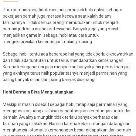
Para pemain yang tidak menjadi game judi bola online sebagai
pekerjaan pernah juga merasa kecewa saat kalah dalam
taruhannya. Tidak semua orang memutuskan untuk menjadi
pemain judi bola online professional. Banyak juga yang masih
menjadikan game ini sebagai hobi atau cara untuk
mengekspresikan kesenangan masing masing.
Sebagai hobi, tentu ada beberapa hal yang tidak perlu dikhawatirkan
dan tidak ada tuntutan untuk terus mendapatkan kemenangan.
Karena keringanan ini juga menjadikan banyak jenis permainan judi
yang akhirnya terus naik popularitasnya menjadi permainan yang
paling banyak dicari dan paling banyak disenangi.
Hobi Bermain Bisa Menguntungkan
Meskipun masih disebut sebagai hobi, tetap saja permainan yang
menggunakan uang asli bisa mendatangkan keuntungan untuk diri
pemain. Awalnya mungkin tidak terlalu banyak berharap dari
taruhan yang dilakukan. Namun karena keberuntungan datang dan
menghampiri otomatis kemenangan besar didapatkan dan pemain