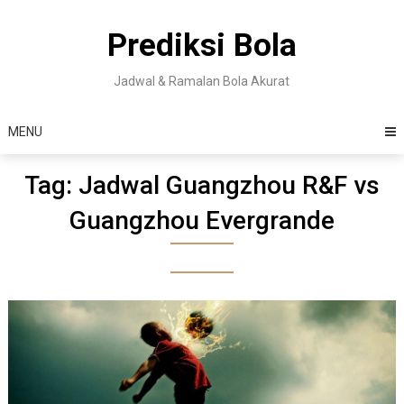
Skip
to
Prediksi Bola
content
Jadwal & Ramalan Bola Akurat
MENU
Tag:
Jadwal Guangzhou R&F vs
Guangzhou Evergrande