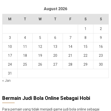
August 2026
M
T
W
T
F
S
S
1
2
3
4
5
6
7
8
9
10
11
12
13
14
15
16
17
18
19
20
21
22
23
24
25
26
27
28
29
30
31
« Jan
Bermain Judi Bola Online Sebagai Hobi
Para pemain yang tidak menjadi game judi bola online sebagai