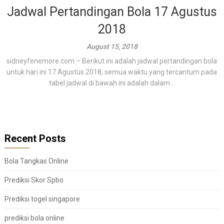
Jadwal Pertandingan Bola 17 Agustus
2018
August 15, 2018
sidneyfenemore.com – Berikut ini adalah jadwal pertandingan bola
untuk hari ini 17 Agustus 2018, semua waktu yang tercantum pada
tabel jadwal di bawah ini adalah dalam...
Recent Posts
Bola Tangkas Online
Prediksi Skor Spbo
Prediksi togel singapore
prediksi bola online