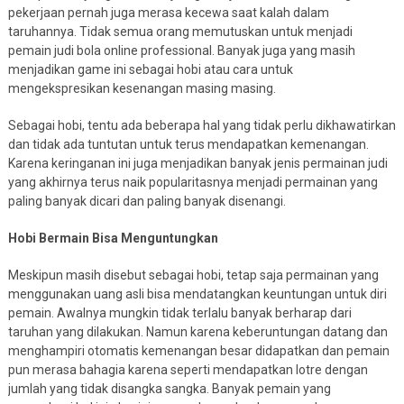
pekerjaan pernah juga merasa kecewa saat kalah dalam
taruhannya. Tidak semua orang memutuskan untuk menjadi
pemain judi bola online professional. Banyak juga yang masih
menjadikan game ini sebagai hobi atau cara untuk
mengekspresikan kesenangan masing masing.
Sebagai hobi, tentu ada beberapa hal yang tidak perlu dikhawatirkan
dan tidak ada tuntutan untuk terus mendapatkan kemenangan.
Karena keringanan ini juga menjadikan banyak jenis permainan judi
yang akhirnya terus naik popularitasnya menjadi permainan yang
paling banyak dicari dan paling banyak disenangi.
Hobi Bermain Bisa Menguntungkan
Meskipun masih disebut sebagai hobi, tetap saja permainan yang
menggunakan uang asli bisa mendatangkan keuntungan untuk diri
pemain. Awalnya mungkin tidak terlalu banyak berharap dari
taruhan yang dilakukan. Namun karena keberuntungan datang dan
menghampiri otomatis kemenangan besar didapatkan dan pemain
pun merasa bahagia karena seperti mendapatkan lotre dengan
jumlah yang tidak disangka sangka. Banyak pemain yang