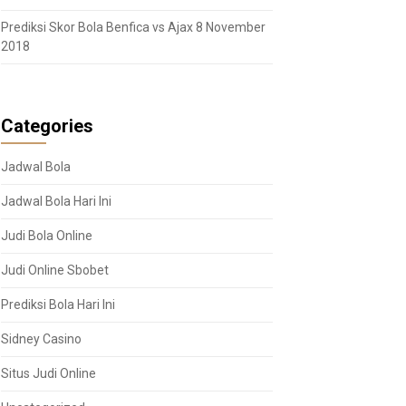
Prediksi Skor Bola Benfica vs Ajax 8 November
2018
Categories
Jadwal Bola
Jadwal Bola Hari Ini
Judi Bola Online
Judi Online Sbobet
Prediksi Bola Hari Ini
Sidney Casino
Situs Judi Online