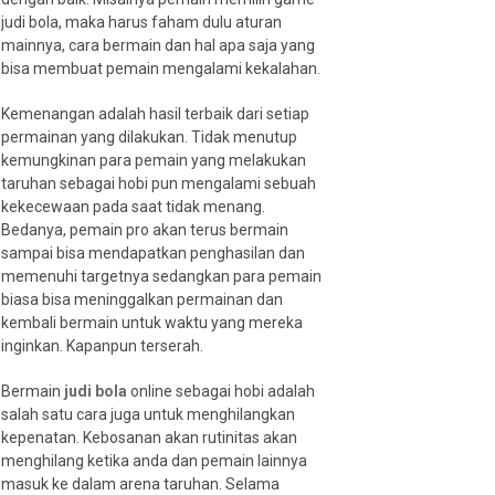
judi bola, maka harus faham dulu aturan
mainnya, cara bermain dan hal apa saja yang
bisa membuat pemain mengalami kekalahan.
Kemenangan adalah hasil terbaik dari setiap
permainan yang dilakukan. Tidak menutup
kemungkinan para pemain yang melakukan
taruhan sebagai hobi pun mengalami sebuah
kekecewaan pada saat tidak menang.
Bedanya, pemain pro akan terus bermain
sampai bisa mendapatkan penghasilan dan
memenuhi targetnya sedangkan para pemain
biasa bisa meninggalkan permainan dan
kembali bermain untuk waktu yang mereka
inginkan. Kapanpun terserah.
Bermain
judi bola
online sebagai hobi adalah
salah satu cara juga untuk menghilangkan
kepenatan. Kebosanan akan rutinitas akan
menghilang ketika anda dan pemain lainnya
masuk ke dalam arena taruhan. Selama