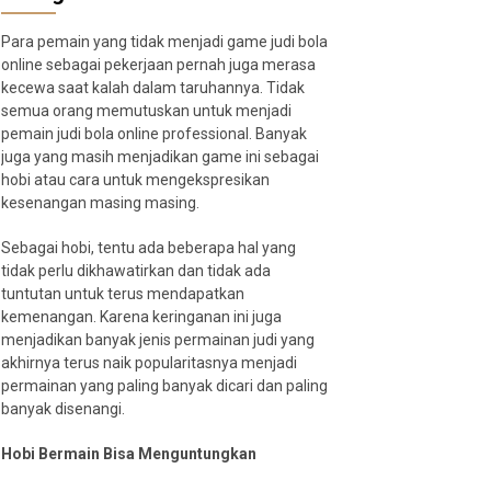
Para pemain yang tidak menjadi game judi bola
online sebagai pekerjaan pernah juga merasa
kecewa saat kalah dalam taruhannya. Tidak
semua orang memutuskan untuk menjadi
pemain judi bola online professional. Banyak
juga yang masih menjadikan game ini sebagai
hobi atau cara untuk mengekspresikan
kesenangan masing masing.
Sebagai hobi, tentu ada beberapa hal yang
tidak perlu dikhawatirkan dan tidak ada
tuntutan untuk terus mendapatkan
kemenangan. Karena keringanan ini juga
menjadikan banyak jenis permainan judi yang
akhirnya terus naik popularitasnya menjadi
permainan yang paling banyak dicari dan paling
banyak disenangi.
Hobi Bermain Bisa Menguntungkan