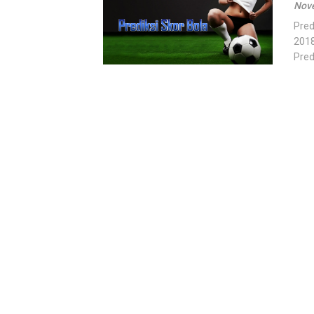
Nove
Pred
2018
Pred