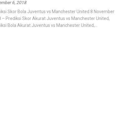
mber 6, 2018
iksi Skor Bola Juventus vs Manchester United 8 November
 – Prediksi Skor Akurat Juventus vs Manchester United,
iksi Bola Akurat Juventus vs Manchester United,...