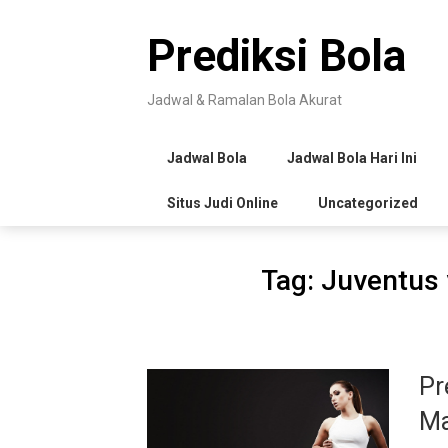
Skip
to
Prediksi Bola
content
Jadwal & Ramalan Bola Akurat
Jadwal Bola
Jadwal Bola Hari Ini
Situs Judi Online
Uncategorized
Tag:
Juventus 
Pr
Ma