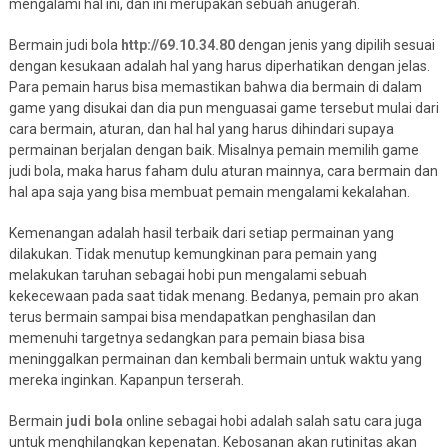
mengalami hal ini, dan ini merupakan sebuah anugerah.
Bermain judi bola
http://69.10.34.80
dengan jenis yang dipilih sesuai
dengan kesukaan adalah hal yang harus diperhatikan dengan jelas.
Para pemain harus bisa memastikan bahwa dia bermain di dalam
game yang disukai dan dia pun menguasai game tersebut mulai dari
cara bermain, aturan, dan hal hal yang harus dihindari supaya
permainan berjalan dengan baik. Misalnya pemain memilih game
judi bola, maka harus faham dulu aturan mainnya, cara bermain dan
hal apa saja yang bisa membuat pemain mengalami kekalahan.
Kemenangan adalah hasil terbaik dari setiap permainan yang
dilakukan. Tidak menutup kemungkinan para pemain yang
melakukan taruhan sebagai hobi pun mengalami sebuah
kekecewaan pada saat tidak menang. Bedanya, pemain pro akan
terus bermain sampai bisa mendapatkan penghasilan dan
memenuhi targetnya sedangkan para pemain biasa bisa
meninggalkan permainan dan kembali bermain untuk waktu yang
mereka inginkan. Kapanpun terserah.
Bermain
judi bola
online sebagai hobi adalah salah satu cara juga
untuk menghilangkan kepenatan. Kebosanan akan rutinitas akan