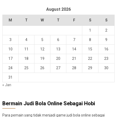
August 2026
M
T
W
T
F
S
S
1
2
3
4
5
6
7
8
9
10
11
12
13
14
15
16
17
18
19
20
21
22
23
24
25
26
27
28
29
30
31
« Jan
Bermain Judi Bola Online Sebagai Hobi
Para pemain yang tidak menjadi game judi bola online sebagai