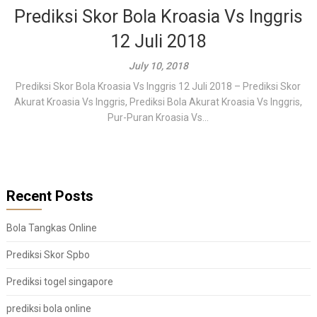
Prediksi Skor Bola Kroasia Vs Inggris
12 Juli 2018
July 10, 2018
Prediksi Skor Bola Kroasia Vs Inggris 12 Juli 2018 – Prediksi Skor
Akurat Kroasia Vs Inggris, Prediksi Bola Akurat Kroasia Vs Inggris,
Pur-Puran Kroasia Vs...
Recent Posts
Bola Tangkas Online
Prediksi Skor Spbo
Prediksi togel singapore
prediksi bola online