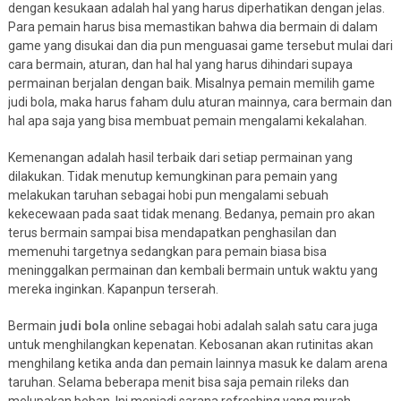
dengan kesukaan adalah hal yang harus diperhatikan dengan jelas.
Para pemain harus bisa memastikan bahwa dia bermain di dalam
game yang disukai dan dia pun menguasai game tersebut mulai dari
cara bermain, aturan, dan hal hal yang harus dihindari supaya
permainan berjalan dengan baik. Misalnya pemain memilih game
judi bola, maka harus faham dulu aturan mainnya, cara bermain dan
hal apa saja yang bisa membuat pemain mengalami kekalahan.
Kemenangan adalah hasil terbaik dari setiap permainan yang
dilakukan. Tidak menutup kemungkinan para pemain yang
melakukan taruhan sebagai hobi pun mengalami sebuah
kekecewaan pada saat tidak menang. Bedanya, pemain pro akan
terus bermain sampai bisa mendapatkan penghasilan dan
memenuhi targetnya sedangkan para pemain biasa bisa
meninggalkan permainan dan kembali bermain untuk waktu yang
mereka inginkan. Kapanpun terserah.
Bermain
judi bola
online sebagai hobi adalah salah satu cara juga
untuk menghilangkan kepenatan. Kebosanan akan rutinitas akan
menghilang ketika anda dan pemain lainnya masuk ke dalam arena
taruhan. Selama beberapa menit bisa saja pemain rileks dan