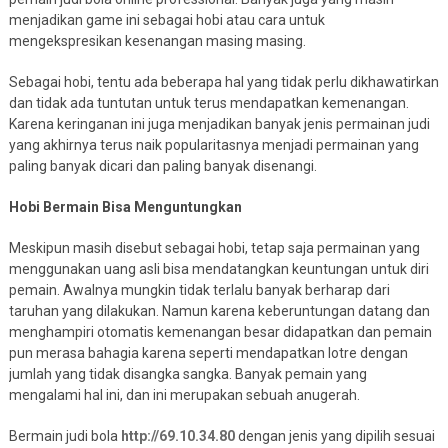
menjadikan game ini sebagai hobi atau cara untuk
mengekspresikan kesenangan masing masing.
Sebagai hobi, tentu ada beberapa hal yang tidak perlu dikhawatirkan
dan tidak ada tuntutan untuk terus mendapatkan kemenangan.
Karena keringanan ini juga menjadikan banyak jenis permainan judi
yang akhirnya terus naik popularitasnya menjadi permainan yang
paling banyak dicari dan paling banyak disenangi.
Hobi Bermain Bisa Menguntungkan
Meskipun masih disebut sebagai hobi, tetap saja permainan yang
menggunakan uang asli bisa mendatangkan keuntungan untuk diri
pemain. Awalnya mungkin tidak terlalu banyak berharap dari
taruhan yang dilakukan. Namun karena keberuntungan datang dan
menghampiri otomatis kemenangan besar didapatkan dan pemain
pun merasa bahagia karena seperti mendapatkan lotre dengan
jumlah yang tidak disangka sangka. Banyak pemain yang
mengalami hal ini, dan ini merupakan sebuah anugerah.
Bermain judi bola
http://69.10.34.80
dengan jenis yang dipilih sesuai