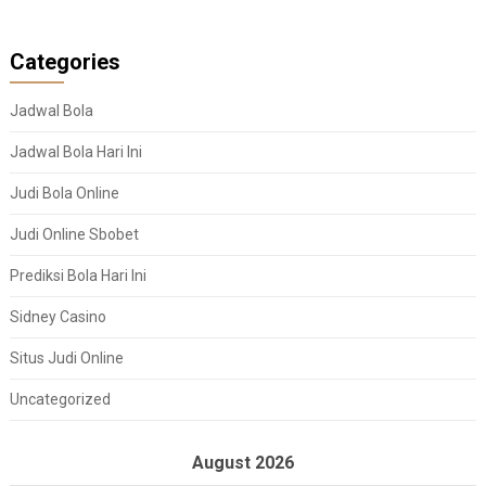
Categories
Jadwal Bola
Jadwal Bola Hari Ini
Judi Bola Online
Judi Online Sbobet
Prediksi Bola Hari Ini
Sidney Casino
Situs Judi Online
Uncategorized
August 2026