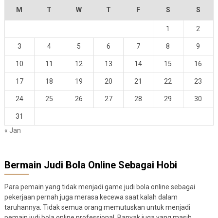
M
T
W
T
F
S
S
1
2
3
4
5
6
7
8
9
10
11
12
13
14
15
16
17
18
19
20
21
22
23
24
25
26
27
28
29
30
31
« Jan
Bermain Judi Bola Online Sebagai Hobi
Para pemain yang tidak menjadi game judi bola online sebagai
pekerjaan pernah juga merasa kecewa saat kalah dalam
taruhannya. Tidak semua orang memutuskan untuk menjadi
pemain judi bola online professional. Banyak juga yang masih