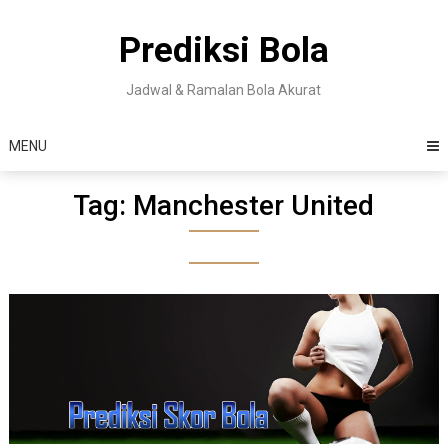
Skip
to
Prediksi Bola
content
Jadwal & Ramalan Bola Akurat
MENU
Tag:
Manchester United