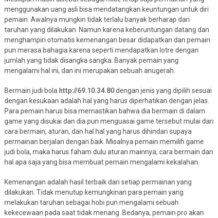
menggunakan uang asli bisa mendatangkan keuntungan untuk diri
pemain. Awalnya mungkin tidak terlalu banyak berharap dari
taruhan yang dilakukan. Namun karena keberuntungan datang dan
menghampiri otomatis kemenangan besar didapatkan dan pemain
pun merasa bahagia karena seperti mendapatkan lotre dengan
jumlah yang tidak disangka sangka. Banyak pemain yang
mengalami hal ini, dan ini merupakan sebuah anugerah.
Bermain judi bola
http://69.10.34.80
dengan jenis yang dipilih sesuai
dengan kesukaan adalah hal yang harus diperhatikan dengan jelas.
Para pemain harus bisa memastikan bahwa dia bermain di dalam
game yang disukai dan dia pun menguasai game tersebut mulai dari
cara bermain, aturan, dan hal hal yang harus dihindari supaya
permainan berjalan dengan baik. Misalnya pemain memilih game
judi bola, maka harus faham dulu aturan mainnya, cara bermain dan
hal apa saja yang bisa membuat pemain mengalami kekalahan.
Kemenangan adalah hasil terbaik dari setiap permainan yang
dilakukan. Tidak menutup kemungkinan para pemain yang
melakukan taruhan sebagai hobi pun mengalami sebuah
kekecewaan pada saat tidak menang. Bedanya, pemain pro akan