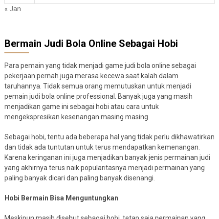
« Jan
Bermain Judi Bola Online Sebagai Hobi
Para pemain yang tidak menjadi game judi bola online sebagai
pekerjaan pernah juga merasa kecewa saat kalah dalam
taruhannya. Tidak semua orang memutuskan untuk menjadi
pemain judi bola online professional. Banyak juga yang masih
menjadikan game ini sebagai hobi atau cara untuk
mengekspresikan kesenangan masing masing.
Sebagai hobi, tentu ada beberapa hal yang tidak perlu dikhawatirkan
dan tidak ada tuntutan untuk terus mendapatkan kemenangan.
Karena keringanan ini juga menjadikan banyak jenis permainan judi
yang akhirnya terus naik popularitasnya menjadi permainan yang
paling banyak dicari dan paling banyak disenangi.
Hobi Bermain Bisa Menguntungkan
Meskipun masih disebut sebagai hobi, tetap saja permainan yang