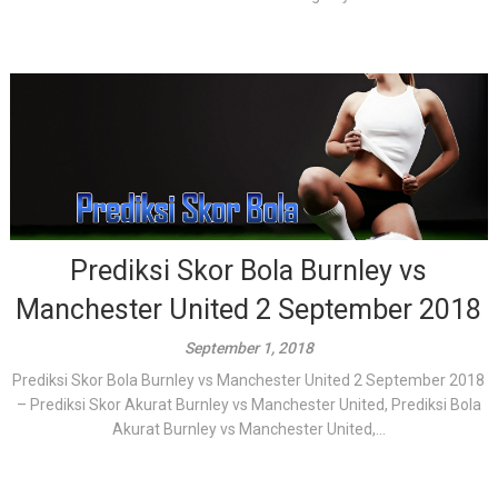
Prediksi Skor Bola Burnley vs
Manchester United 2 September 2018
September 1, 2018
Prediksi Skor Bola Burnley vs Manchester United 2 September 2018
– Prediksi Skor Akurat Burnley vs Manchester United, Prediksi Bola
Akurat Burnley vs Manchester United,...