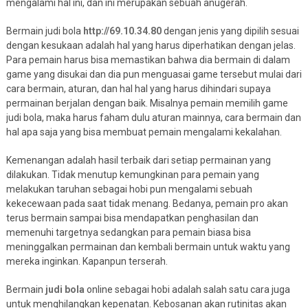
mengalami hal ini, dan ini merupakan sebuah anugerah.
Bermain judi bola
http://69.10.34.80
dengan jenis yang dipilih sesuai
dengan kesukaan adalah hal yang harus diperhatikan dengan jelas.
Para pemain harus bisa memastikan bahwa dia bermain di dalam
game yang disukai dan dia pun menguasai game tersebut mulai dari
cara bermain, aturan, dan hal hal yang harus dihindari supaya
permainan berjalan dengan baik. Misalnya pemain memilih game
judi bola, maka harus faham dulu aturan mainnya, cara bermain dan
hal apa saja yang bisa membuat pemain mengalami kekalahan.
Kemenangan adalah hasil terbaik dari setiap permainan yang
dilakukan. Tidak menutup kemungkinan para pemain yang
melakukan taruhan sebagai hobi pun mengalami sebuah
kekecewaan pada saat tidak menang. Bedanya, pemain pro akan
terus bermain sampai bisa mendapatkan penghasilan dan
memenuhi targetnya sedangkan para pemain biasa bisa
meninggalkan permainan dan kembali bermain untuk waktu yang
mereka inginkan. Kapanpun terserah.
Bermain
judi bola
online sebagai hobi adalah salah satu cara juga
untuk menghilangkan kepenatan. Kebosanan akan rutinitas akan