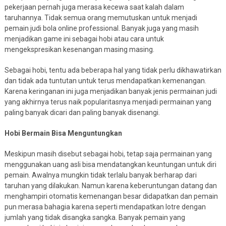
pekerjaan pernah juga merasa kecewa saat kalah dalam
taruhannya. Tidak semua orang memutuskan untuk menjadi
pemain judi bola online professional. Banyak juga yang masih
menjadikan game ini sebagai hobi atau cara untuk
mengekspresikan kesenangan masing masing.
Sebagai hobi, tentu ada beberapa hal yang tidak perlu dikhawatirkan
dan tidak ada tuntutan untuk terus mendapatkan kemenangan.
Karena keringanan ini juga menjadikan banyak jenis permainan judi
yang akhirnya terus naik popularitasnya menjadi permainan yang
paling banyak dicari dan paling banyak disenangi.
Hobi Bermain Bisa Menguntungkan
Meskipun masih disebut sebagai hobi, tetap saja permainan yang
menggunakan uang asli bisa mendatangkan keuntungan untuk diri
pemain. Awalnya mungkin tidak terlalu banyak berharap dari
taruhan yang dilakukan. Namun karena keberuntungan datang dan
menghampiri otomatis kemenangan besar didapatkan dan pemain
pun merasa bahagia karena seperti mendapatkan lotre dengan
jumlah yang tidak disangka sangka. Banyak pemain yang