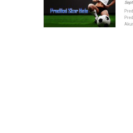
Sept
Pred
Pred
Akur