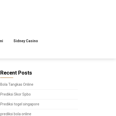
ni
Sidney Casino
Recent Posts
Bola Tangkas Online
Prediksi Skor Spbo
Prediksi togel singapore
prediksi bola online