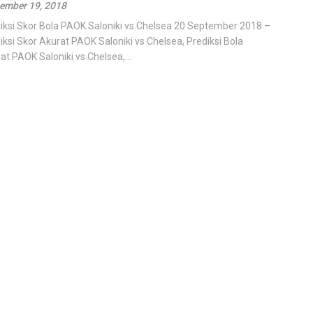
ember 19, 2018
iksi Skor Bola PAOK Saloniki vs Chelsea 20 September 2018 –
iksi Skor Akurat PAOK Saloniki vs Chelsea, Prediksi Bola
at PAOK Saloniki vs Chelsea,...