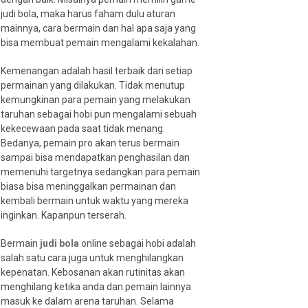
judi bola, maka harus faham dulu aturan
mainnya, cara bermain dan hal apa saja yang
bisa membuat pemain mengalami kekalahan.
Kemenangan adalah hasil terbaik dari setiap
permainan yang dilakukan. Tidak menutup
kemungkinan para pemain yang melakukan
taruhan sebagai hobi pun mengalami sebuah
kekecewaan pada saat tidak menang.
Bedanya, pemain pro akan terus bermain
sampai bisa mendapatkan penghasilan dan
memenuhi targetnya sedangkan para pemain
biasa bisa meninggalkan permainan dan
kembali bermain untuk waktu yang mereka
inginkan. Kapanpun terserah.
Bermain
judi bola
online sebagai hobi adalah
salah satu cara juga untuk menghilangkan
kepenatan. Kebosanan akan rutinitas akan
menghilang ketika anda dan pemain lainnya
masuk ke dalam arena taruhan. Selama