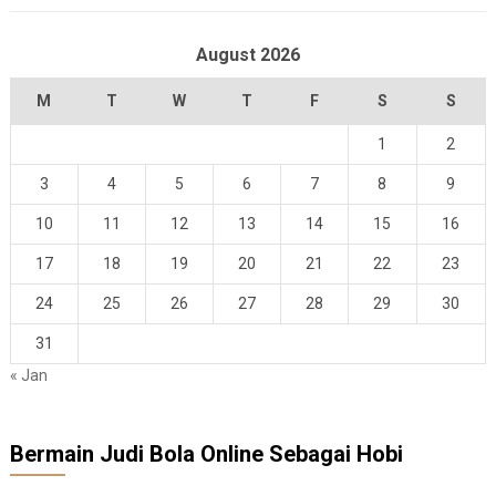
August 2026
M
T
W
T
F
S
S
1
2
3
4
5
6
7
8
9
10
11
12
13
14
15
16
17
18
19
20
21
22
23
24
25
26
27
28
29
30
31
« Jan
Bermain Judi Bola Online Sebagai Hobi