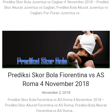
Prediksi Skor Bola Juventus vs Cagliari 4 November 2018 – Prediksi
Skor Akurat Juventus vs Cagliari, Prediksi Bola Akurat Juventus vs
Cagliari, Pur-Puran Juventus vs...
Prediksi Skor Bola Fiorentina vs AS
Roma 4 November 2018
November 2, 2018
Prediksi Skor Bola Fiorentina vs AS Roma 4 November 2018 –
Prediksi Skor Akurat Fiorentina vs AS Roma, Prediksi Bola Akurat
Fiorentina vs AS Roma,...