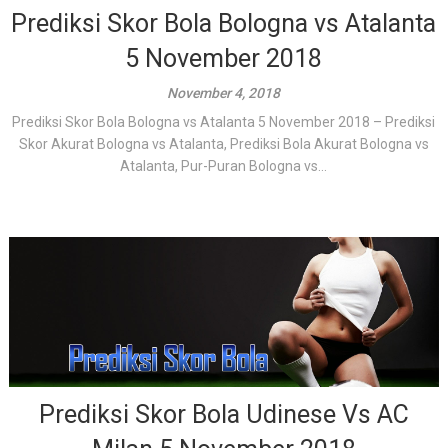
Prediksi Skor Bola Bologna vs Atalanta
5 November 2018
November 4, 2018
Prediksi Skor Bola Bologna vs Atalanta 5 November 2018 – Prediksi
Skor Akurat Bologna vs Atalanta, Prediksi Bola Akurat Bologna vs
Atalanta, Pur-Puran Bologna vs...
Prediksi Skor Bola Udinese Vs AC