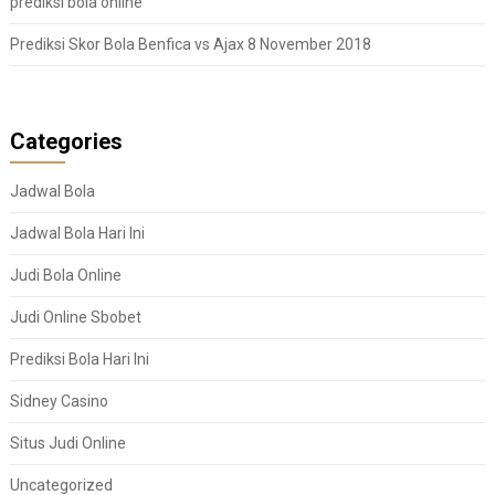
prediksi bola online
Prediksi Skor Bola Benfica vs Ajax 8 November 2018
Categories
Jadwal Bola
Jadwal Bola Hari Ini
Judi Bola Online
Judi Online Sbobet
Prediksi Bola Hari Ini
Sidney Casino
Situs Judi Online
Uncategorized