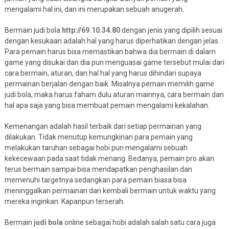
mengalami hal ini, dan ini merupakan sebuah anugerah.
Bermain judi bola
http://69.10.34.80
dengan jenis yang dipilih sesuai
dengan kesukaan adalah hal yang harus diperhatikan dengan jelas.
Para pemain harus bisa memastikan bahwa dia bermain di dalam
game yang disukai dan dia pun menguasai game tersebut mulai dari
cara bermain, aturan, dan hal hal yang harus dihindari supaya
permainan berjalan dengan baik. Misalnya pemain memilih game
judi bola, maka harus faham dulu aturan mainnya, cara bermain dan
hal apa saja yang bisa membuat pemain mengalami kekalahan.
Kemenangan adalah hasil terbaik dari setiap permainan yang
dilakukan. Tidak menutup kemungkinan para pemain yang
melakukan taruhan sebagai hobi pun mengalami sebuah
kekecewaan pada saat tidak menang. Bedanya, pemain pro akan
terus bermain sampai bisa mendapatkan penghasilan dan
memenuhi targetnya sedangkan para pemain biasa bisa
meninggalkan permainan dan kembali bermain untuk waktu yang
mereka inginkan. Kapanpun terserah.
Bermain
judi bola
online sebagai hobi adalah salah satu cara juga