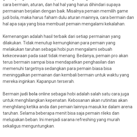
cara bermain, aturan, dan hal hal yang harus dihindari supaya
permainan berjalan dengan baik. Misalnya pemain memilih game
judi bola, maka harus faham dulu aturan mainnya, cara bermain dan
hal apa saja yang bisa membuat pemain mengalami kekalahan.
Kemenangan adalah hasil terbaik dari setiap permainan yang
dilakukan. Tidak menutup kemungkinan para pemain yang
melakukan taruhan sebagai hobi pun mengalami sebuah
kekecewaan pada saat tidak menang. Bedanya, pemain pro akan
terus bermain sampai bisa mendapatkan penghasilan dan
memenuhi targetnya sedangkan para pemain biasa bisa
meninggalkan permainan dan kembali bermain untuk waktu yang
mereka inginkan. Kapanpun terserah.
Bermain
judi bola
online sebagai hobi adalah salah satu cara juga
untuk menghilangkan kepenatan. Kebosanan akan rutinitas akan
menghilang ketika anda dan pemain lainnya masuk ke dalam arena
taruhan. Selama beberapa menit bisa saja pemain rileks dan
melupakan beban. Ini menjadi sarana refreshing yang murah
sekaligus menguntungkan.