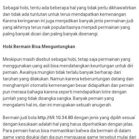
Sebagai hobi, tentu ada beberapa hal yang tidak perlu dikhawatirkan
dan tidak ada tuntutan untuk terus mendapatkan kemenangan.
Karena keringanan ini juga menjadikan banyak jenis permainan judi
yang akhirnya terus naik popularitasnya menjadi permainan yang
paling banyak dicari dan paling banyak disenangi.
Hobi Bermain Bisa Menguntungkan
Meskipun masih disebut sebagai hobi, tetap saja permainan yang
menggunakan uang asli bisa mendatangkan keuntungan untuk diri
pemain. Awalnya mungkin tidak terlalu banyak berharap dari
taruhan yang dilakukan. Namun karena keberuntungan datang dan
menghampiri otomatis kemenangan besar didapatkan dan pemain
pun merasa bahagia karena seperti mendapatkan lotre dengan
jumlah yang tidak disangka sangka. Banyak pemain yang
mengalami hal ini, dan ini merupakan sebuah anugerah.
Bermain judi bola
http://69.10.34.80
dengan jenis yang dipilih sesuai
dengan kesukaan adalah hal yang harus diperhatikan dengan jelas.
Para pemain harus bisa memastikan bahwa dia bermain di dalam
game yang disukai dan dia pun menguasai game tersebut mulai dari