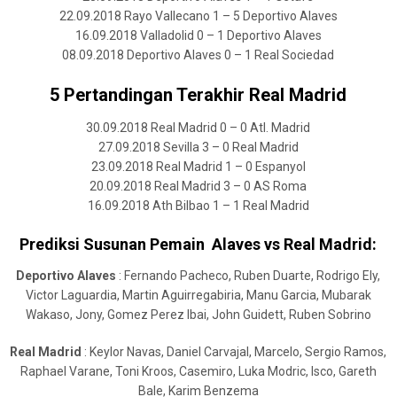
22.09.2018 Rayo Vallecano 1 – 5 Deportivo Alaves
16.09.2018 Valladolid 0 – 1 Deportivo Alaves
08.09.2018 Deportivo Alaves 0 – 1 Real Sociedad
5 Pertandingan Terakhir Real Madrid
30.09.2018 Real Madrid 0 – 0 Atl. Madrid
27.09.2018 Sevilla 3 – 0 Real Madrid
23.09.2018 Real Madrid 1 – 0 Espanyol
20.09.2018 Real Madrid 3 – 0 AS Roma
16.09.2018 Ath Bilbao 1 – 1 Real Madrid
Prediksi Susunan Pemain Alaves vs Real Madrid:
Deportivo Alaves
: Fernando Pacheco, Ruben Duarte, Rodrigo Ely,
Victor Laguardia, Martin Aguirregabiria, Manu Garcia, Mubarak
Wakaso, Jony, Gomez Perez Ibai, John Guidett, Ruben Sobrino
Real Madrid
: Keylor Navas, Daniel Carvajal, Marcelo, Sergio Ramos,
Raphael Varane, Toni Kroos, Casemiro, Luka Modric, Isco, Gareth
Bale, Karim Benzema