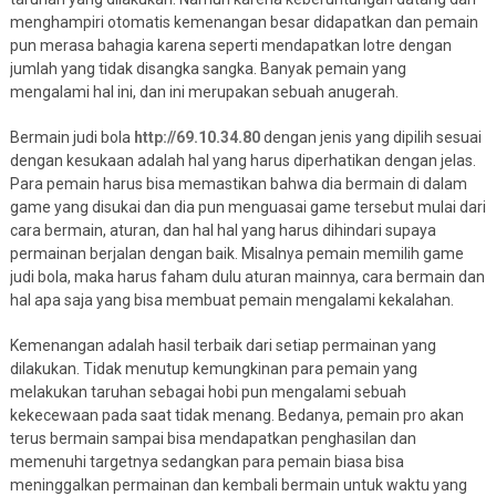
menghampiri otomatis kemenangan besar didapatkan dan pemain
pun merasa bahagia karena seperti mendapatkan lotre dengan
jumlah yang tidak disangka sangka. Banyak pemain yang
mengalami hal ini, dan ini merupakan sebuah anugerah.
Bermain judi bola
http://69.10.34.80
dengan jenis yang dipilih sesuai
dengan kesukaan adalah hal yang harus diperhatikan dengan jelas.
Para pemain harus bisa memastikan bahwa dia bermain di dalam
game yang disukai dan dia pun menguasai game tersebut mulai dari
cara bermain, aturan, dan hal hal yang harus dihindari supaya
permainan berjalan dengan baik. Misalnya pemain memilih game
judi bola, maka harus faham dulu aturan mainnya, cara bermain dan
hal apa saja yang bisa membuat pemain mengalami kekalahan.
Kemenangan adalah hasil terbaik dari setiap permainan yang
dilakukan. Tidak menutup kemungkinan para pemain yang
melakukan taruhan sebagai hobi pun mengalami sebuah
kekecewaan pada saat tidak menang. Bedanya, pemain pro akan
terus bermain sampai bisa mendapatkan penghasilan dan
memenuhi targetnya sedangkan para pemain biasa bisa
meninggalkan permainan dan kembali bermain untuk waktu yang