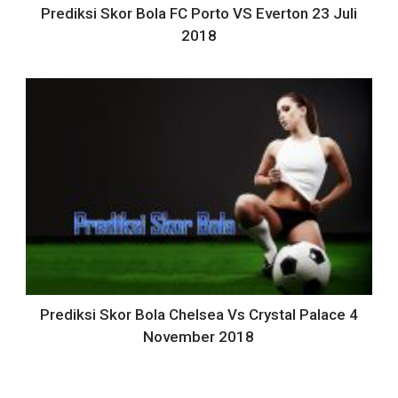
Prediksi Skor Bola FC Porto VS Everton 23 Juli
2018
Prediksi Skor Bola Chelsea Vs Crystal Palace 4
November 2018