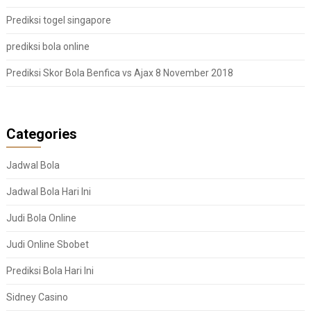
Prediksi togel singapore
prediksi bola online
Prediksi Skor Bola Benfica vs Ajax 8 November 2018
Categories
Jadwal Bola
Jadwal Bola Hari Ini
Judi Bola Online
Judi Online Sbobet
Prediksi Bola Hari Ini
Sidney Casino