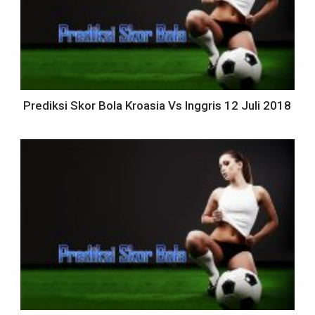
Prediksi Skor Bola Kroasia Vs Inggris 12 Juli 2018