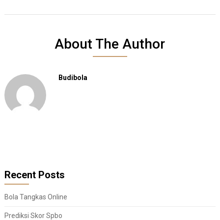
About The Author
Budibola
Recent Posts
Bola Tangkas Online
Prediksi Skor Spbo