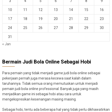
3
4
5
6
7
8
9
10
11
12
13
14
15
16
17
18
19
20
21
22
23
24
25
26
27
28
29
30
31
« Jan
Bermain Judi Bola Online Sebagai Hobi
Para pemain yang tidak menjadi game judi bola online sebagai
pekerjaan pernah juga merasa kecewa saat kalah dalam
taruhannya. Tidak semua orang memutuskan untuk menjadi
pemain judi bola online professional. Banyak juga yang masih
menjadikan game ini sebagai hobi atau cara untuk
mengekspresikan kesenangan masing masing.
Sebagai hobi, tentu ada beberapa hal yang tidak perlu dikhawatirkan