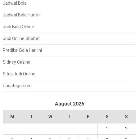
Jadwal Bola
Jadwal Bola Hari Ini
Judi Bola Online
Judi Online Sbobet
Prediksi Bola Hari Ini
Sidney Casino
Situs Judi Online
Uncategorized
August 2026
M
T
W
T
F
S
S
1
2