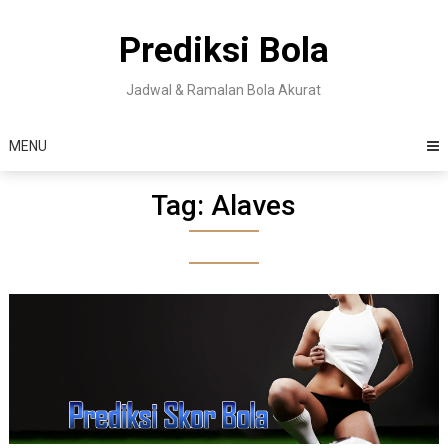
Skip
to
Prediksi Bola
content
Jadwal & Ramalan Bola Akurat
MENU
Tag:
Alaves