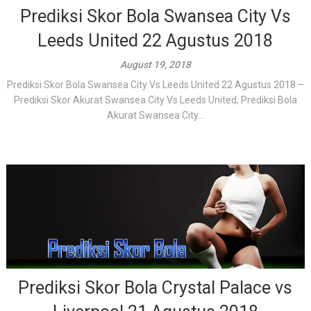
Prediksi Skor Bola Swansea City Vs
Leeds United 22 Agustus 2018
August 19, 2018
Prediksi Skor Bola Swansea City Vs Leeds United 22 Agustus 2018 –
Prediksi Skor Akurat Swansea City Vs Leeds United, Prediksi Bola
Akurat Swansea City...
Prediksi Skor Bola Crystal Palace vs