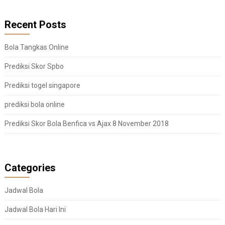
Recent Posts
Bola Tangkas Online
Prediksi Skor Spbo
Prediksi togel singapore
prediksi bola online
Prediksi Skor Bola Benfica vs Ajax 8 November 2018
Categories
Jadwal Bola
Jadwal Bola Hari Ini