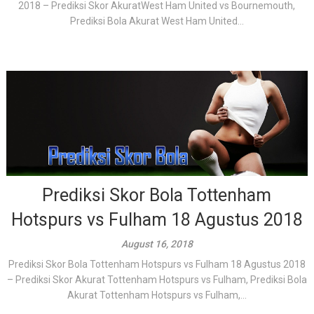
2018 – Prediksi Skor AkuratWest Ham United vs Bournemouth,
Prediksi Bola Akurat West Ham United...
Prediksi Skor Bola Tottenham
Hotspurs vs Fulham 18 Agustus 2018
August 16, 2018
Prediksi Skor Bola Tottenham Hotspurs vs Fulham 18 Agustus 2018
– Prediksi Skor Akurat Tottenham Hotspurs vs Fulham, Prediksi Bola
Akurat Tottenham Hotspurs vs Fulham,...