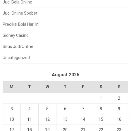
Judi Bola Online
Judi Online Sbobet
Prediksi Bola Hari Ini
Sidney Casino
Situs Judi Online
Uncategorized
August 2026
M
T
W
T
F
S
S
1
2
3
4
5
6
7
8
9
10
11
12
13
14
15
16
17
18
19
20
21
22
23