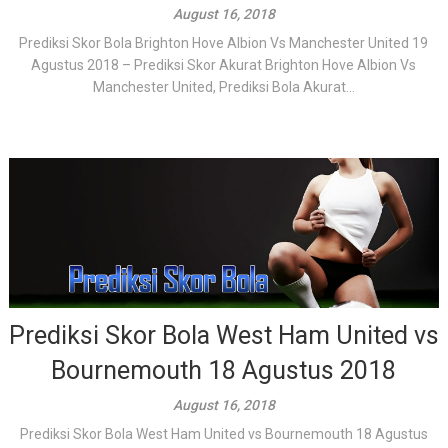
August 16, 2018
Prediksi Skor Bola Brighton Hove Albion Vs Manchester United 19
Agustus 2018 – Prediksi Skor Akurat Brighton Hove Albion Vs
Manchester United, Prediksi Bola Akurat...
Prediksi Skor Bola West Ham United vs
Bournemouth 18 Agustus 2018
August 16, 2018
Prediksi Skor Bola West Ham United vs Bournemouth 18 Agustus