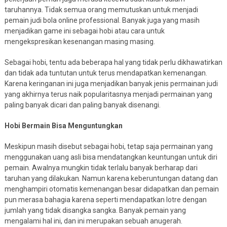
taruhannya. Tidak semua orang memutuskan untuk menjadi
pemain judi bola online professional. Banyak juga yang masih
menjadikan game ini sebagai hobi atau cara untuk
mengekspresikan kesenangan masing masing.
Sebagai hobi, tentu ada beberapa hal yang tidak perlu dikhawatirkan
dan tidak ada tuntutan untuk terus mendapatkan kemenangan.
Karena keringanan ini juga menjadikan banyak jenis permainan judi
yang akhirnya terus naik popularitasnya menjadi permainan yang
paling banyak dicari dan paling banyak disenangi.
Hobi Bermain Bisa Menguntungkan
Meskipun masih disebut sebagai hobi, tetap saja permainan yang
menggunakan uang asli bisa mendatangkan keuntungan untuk diri
pemain. Awalnya mungkin tidak terlalu banyak berharap dari
taruhan yang dilakukan. Namun karena keberuntungan datang dan
menghampiri otomatis kemenangan besar didapatkan dan pemain
pun merasa bahagia karena seperti mendapatkan lotre dengan
jumlah yang tidak disangka sangka. Banyak pemain yang
mengalami hal ini, dan ini merupakan sebuah anugerah.