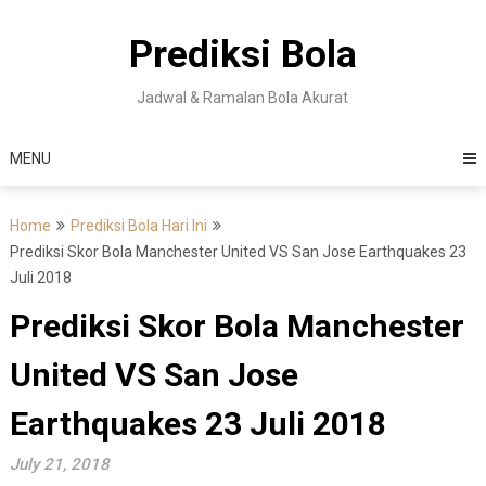
Skip
to
Prediksi Bola
content
Jadwal & Ramalan Bola Akurat
MENU
Home
Prediksi Bola Hari Ini
Prediksi Skor Bola Manchester United VS San Jose Earthquakes 23
Juli 2018
Prediksi Skor Bola Manchester
United VS San Jose
Earthquakes 23 Juli 2018
July 21, 2018