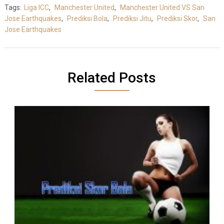
Tags:
Liga ICC
,
Manchester United
,
Manchester United VS San
Jose Earthquakes
,
Prediksi Bola
,
Prediksi Jitu
,
Prediksi Skor
,
San
Jose Earthquakes
Related Posts