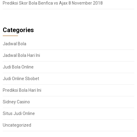
Prediksi Skor Bola Benfica vs Ajax 8 November 2018
Categories
Jadwal Bola
Jadwal Bola Hari Ini
Judi Bola Online
Judi Online Sbobet
Prediksi Bola Hari Ini
Sidney Casino
Situs Judi Online
Uncategorized