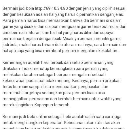
Bermain judi bola
http://69.10.34.80
dengan jenis yang dipilih sesuai
dengan kesukaan adalah hal yang harus diperhatikan dengan jelas.
Para pemain harus bisa memastikan bahwa dia bermain di dalam
game yang disukai dan dia pun menguasai game tersebut mulai dari
cara bermain, aturan, dan hal hal yang harus dihindari supaya
permainan berjalan dengan baik. Misalnya pemain memilih game
judi bola, maka harus faham dulu aturan mainnya, cara bermain dan
hal apa saja yang bisa membuat pemain mengalami kekalahan.
Kemenangan adalah hasil terbaik dari setiap permainan yang
dilakukan. Tidak menutup kemungkinan para pemain yang
melakukan taruhan sebagai hobi pun mengalami sebuah
kekecewaan pada saat tidak menang. Bedanya, pemain pro akan
terus bermain sampai bisa mendapatkan penghasilan dan
memenuhi targetnya sedangkan para pemain biasa bisa
meninggalkan permainan dan kembali bermain untuk waktu yang
mereka inginkan. Kapanpun terserah.
Bermain
judi bola
online sebagai hobi adalah salah satu cara juga
untuk menghilangkan kepenatan. Kebosanan akan rutinitas akan
menghilang ketika anda dan pemain lainnya masuk ke dalam arena